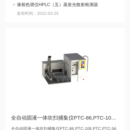
液相色谱仪HPLC（五）蒸发光散射检测器
发布时间：2022-03-25
全自动固液一体吹扫捕集仪PTC-86,PTC-106,PTC,PTC-56
全自动固液一体吹扫捕集仪PTC-86,PTC-106,PTC,PTC-56,