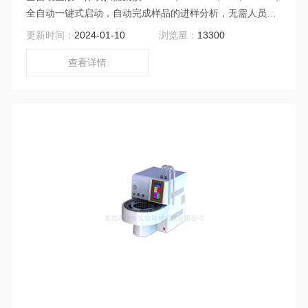
全自动一键式启动，自动完成样品的进样分析，无需人员值
守;可对土壤、饮用水和废水等多种类型固、液体样品进行吹
更新时间：
2024-01-10
浏览量：
13300
扫捕集;12个月保修期：零部件、电子和软件，不包括易损
件.
查看详情