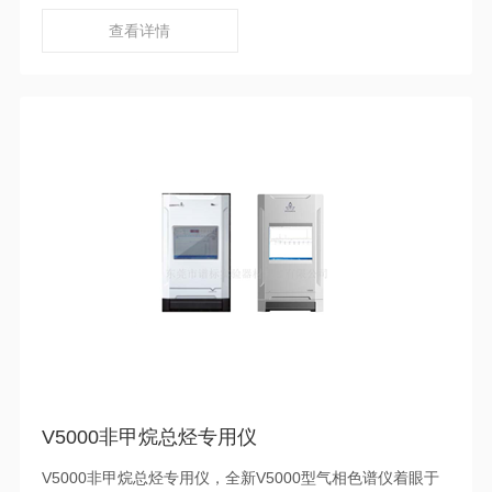
能够保证样品分析工作的持续性和可靠性，同时保证仪器操
作方便，便于携带。
查看详情
V5000非甲烷总烃专用仪
V5000非甲烷总烃专用仪，全新V5000型气相色谱仪着眼于