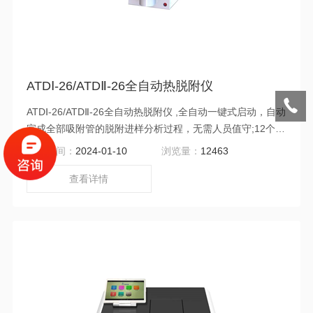
ATDⅠ-26/ATDⅡ-26全自动热脱附仪
ATDⅠ-26/ATDⅡ-26全自动热脱附仪 ,全自动一键式启动，自动
完成全部吸附管的脱附进样分析过程，无需人员值守;12个月
保修期：零部件、电子和软件，不包括易损件.
更新时间：
2024-01-10
浏览量：
12463
查看详情