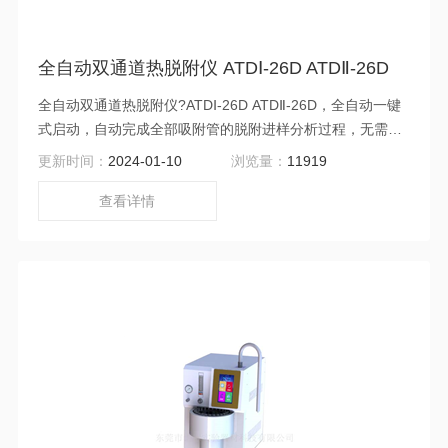
全自动双通道热脱附仪 ATDⅠ-26D ATDⅡ-26D
全自动双通道热脱附仪?ATDⅠ-26D ATDⅡ-26D，全自动一键
式启动，自动完成全部吸附管的脱附进样分析过程，无需人
员值守；触摸屏控制，界面信息丰富、齐全，操作简单；12
更新时间：
2024-01-10
浏览量：
11919
个月保修期：零部件、电子和软件，不包括易损件。
查看详情