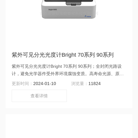
紫外可见分光光度计Bright 70系列 90系列
紫外可见分光光度计Bright 70系列 90系列；全封闭光路设
计，避免光学器件受外界环境腐蚀变质。高寿命光源、原装
进口氚灯、钨灯，确保光源寿命长达2年，接收器寿命长达
更新时间：
2024-01-10
浏览量：
11824
20年。
查看详情