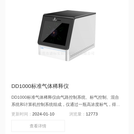
DD1000标准气体稀释仪
DD1000标准气体稀释仪由气路控制系统、标气控制、混合
系统和计算机控制系统组成，仅通过一瓶高浓度标气，得到
所有组分的全量程含量，解决了传统方法过程复杂、使用起
更新时间：
2024-01-10
浏览量：
12773
来效率低、人工劳动强度大、误差大等问题，提高了检测结
果的准确性和可靠性，给生产、校准以极大方便。
查看详情