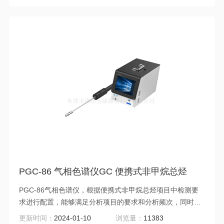
PGC-86 气相色谱仪GC 便携式非甲烷总烃
PGC-86气相色谱仪，根据便携式非甲烷总烃项目中检测要
求进行配置，能够满足分析项目的要求和分析频次，同时进
行仪器配置的优化处理，能够更大限度的提高仪器使用率，
更新时间：
2024-01-10
浏览量：
11383