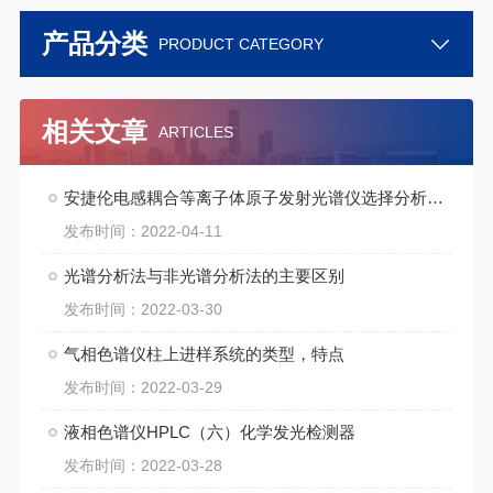
产品分类
PRODUCT CATEGORY
相关文章
ARTICLES
安捷伦电感耦合等离子体原子发射光谱仪选择分析谱线的条件
发布时间：2022-04-11
光谱分析法与非光谱分析法的主要区别
发布时间：2022-03-30
气相色谱仪柱上进样系统的类型，特点
发布时间：2022-03-29
液相色谱仪HPLC（六）化学发光检测器
发布时间：2022-03-28