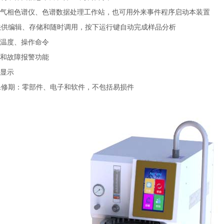
气相色谱仪、色谱数据处理工作站，也可用外来事件程序启动本装置
法供编辑、存储和随时调用，按下运行键自动完成样品分析
温度、操作命令
和故障报警功能
显示
保修期：零部件、电子和软件，不包括易损件