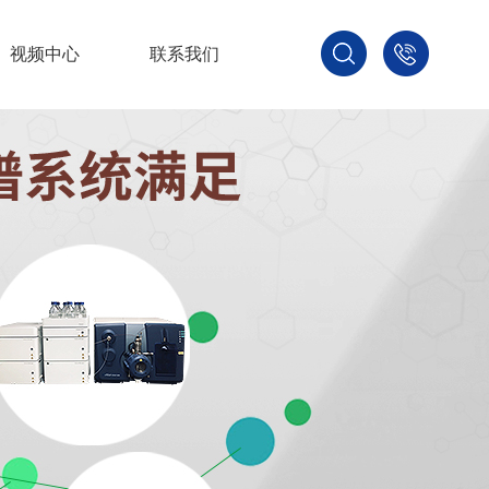
视频中心
联系我们
400-
800-
3875