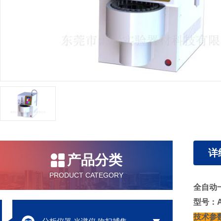
详
产品分类
PRODUCT CATEGORY
全自动
型号：AT
技术参数