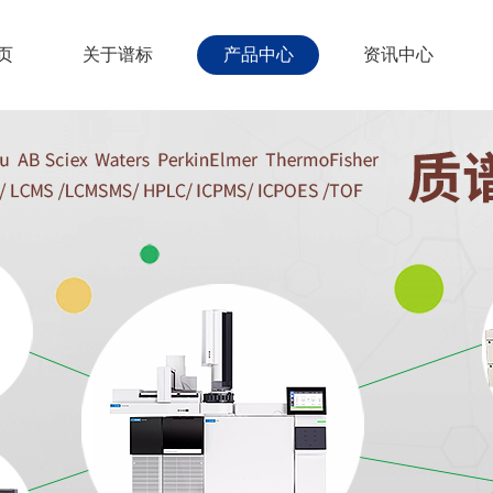
页
关于谱标
产品中心
资讯中心