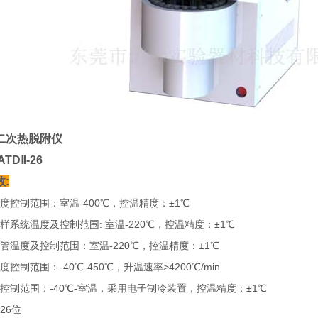
二次热脱附仪
TDⅡ-26
:
度控制范围：室温-400℃，控温精度：±1℃
样系统温度及控制范围: 室温-220℃，控温精度：±1℃
管温度及控制范围：室温-220℃，控温精度：±1℃
控制范围：-40℃-450℃，升温速率>4200℃/min
控制范围：-40℃-室温，采用电子制冷装置，控温精度：±1℃
26位