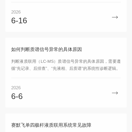
2026
6-16
如何判断质谱信号异常的具体原因
判断液质联用（LC-MS）质谱信号异常的具体原因，需要遵
循“先记录、后排查”、“先液相、后质谱”的系统性诊断逻辑。
2026
6-6
赛默飞单四极杆液质联用系统常见故障