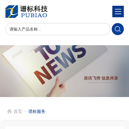
-
首页
谱标服务