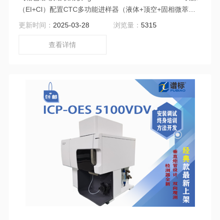
（EI+CI）配置CTC多功能进样器（液体+顶空+固相微萃
取）是一种功能强大的分析系统，能够满足多种复杂样品的
更新时间：
2025-03-28
浏览量：
5315
分析需求，是实验室进行有机化合物分析的理想选择。
查看详情