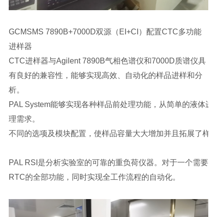
GCMSMS 7890B+7000D双源（EI+CI）配置CTC多功能
进样器
CTC进样器与Agilent 7890B气相色谱仪和7000D质谱仪具
有良好的兼容性，能够实现高效、自动化的样品进样和分
析。
PAL System能够实现各种样品前处理功能，从简单的液体
理需求。
不同的选项及模块配置，使样品容量大大增加并且拓展了样
PAL RSI是分析实验室的可靠的重负荷仪器。对于一个需要
RTC的全部功能，同时实现全工作流程的自动化。