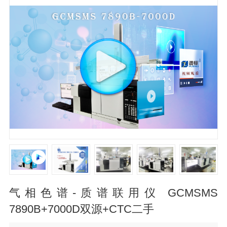
气相色谱-质谱联用仪 GCMSMS
7890B+7000D双源+CTC二手