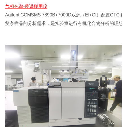
气相色谱-质谱联用仪
Agilent GCMSMS 7890B+7000D双源（EI+C
复杂样品的分析需求，是实验室进行有机化合物分析的理想