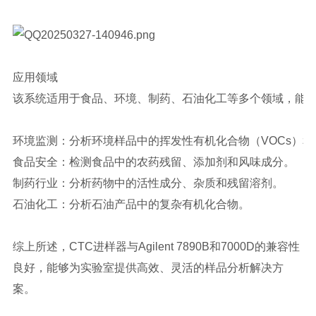
应用领域
该系统适用于食品、环境、制药、石油化工等多个领域，能
环境监测：分析环境样品中的挥发性有机化合物（VOCs）和
食品安全：检测食品中的农药残留、添加剂和风味成分。
制药行业：分析药物中的活性成分、杂质和残留溶剂。
石油化工：分析石油产品中的复杂有机化合物。
综上所述，CTC进样器与Agilent 7890B和7000D的兼容性
良好，能够为实验室提供高效、灵活的样品分析解决方
案。