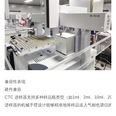
兼容性表现
硬件兼容
CTC 进样器支持多种样品瓶类型（如1ml、2ml、10ml、20ml
进样器的机械手臂设计能够精准地将样品送入气相色谱仪的