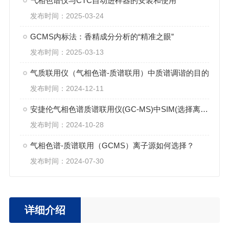
气相色谱仪与CTC自动进样器的安装和使用
发布时间：2025-03-24
GCMS内标法：香精成分分析的“精准之眼”
发布时间：2025-03-13
气质联用仪（气相色谱-质谱联用）中质谱调谐的目的
发布时间：2024-12-11
安捷伦气相色谱质谱联用仪(GC-MS)中SIM(选择离子监测)与Scan(全扫描)模式
发布时间：2024-10-28
气相色谱-质谱联用（GCMS）离子源如何选择？
发布时间：2024-07-30
详细介绍