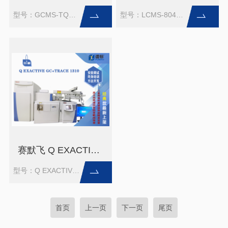
型号：GCMS-TQ8040 NX+2030
型号：LCMS-8045 + LC-20XR
赛默飞 Q EXACTIVE GC+TRACE 1310
型号：Q EXACTIVE GC+TRACE 1310
首页
上一页
下一页
尾页