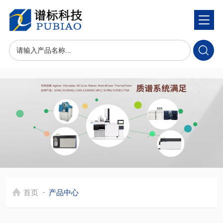
-
首页
产品中心