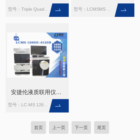
型号：Triple Quad 7500+ExionLC
型号：LCMSMS QTRAP 650
安捷伦液质联用仪LC-MS 1260 II-6125B ，配置四元泵和 DAD检测器（二手）
型号：LC-MS 1260 II-6125B
首页
上一页
下一页
尾页