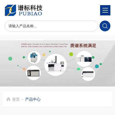
-
首页
产品中心