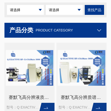
请选择
请选择
查找产品
产品分类
PRODUCT CATEGORY
赛默飞高分辨液质联用Q EXACTIVE HF-X+UltiMate 3000 (二手）
赛默飞高分辨质谱仪Q EXACTIVE HF+UltiMate 3000（二手）
型号：Q EXACTIVE HF-X+UltiMate 3000
型号：Q EXACTIVE HF+UltiMate 3000