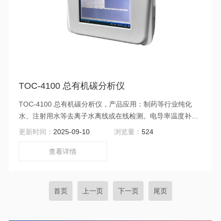
TOC-4100 总有机碳分析仪
TOC-4100 总有机碳分析仪，产品应用：制药等行业纯化
水、注射用水等去离子水离线或在线检测。电导率温度补偿
技术，提高检测的准确性，携设计可选配12V电池供电，方
更新时间：
2025-09-10
浏览量：
524
便携带，也可长期在线监测。
查看详情
首页
上一页
下一页
尾页