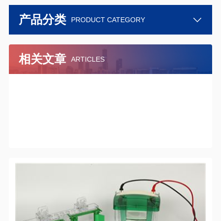
产品分类
PRODUCT CATEGORY
相关文章
ARTICLES