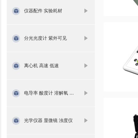
仪器配件 实验耗材
分光光度计 紫外可见
离心机 高速 低速
电导率 酸度计 溶解氧 氨氮
光学仪器 显微镜 浊度仪