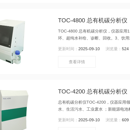
TOC-4800 总有机碳分析仪
TOC-4800 总有机碳分析仪，仪器应
环、超纯水补给、诊断、回收。3、饮
更新时间：
2025-09-10
浏览量：
524
查看详情
TOC-4200 总有机碳分析仪
总有机碳分析仪TOC-4200，仪器
水、生活污水、工业废水 ；新能源电
化法可检测低含量有机物水样，如饮用
更新时间：
2025-09-10
浏览量：
609