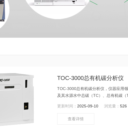
TOC-3000总有机碳分析仪
TOC-3000总有机碳分析仪，仪器
及其水源水中总碳（TC）、总有机碳（T
用于制药用水、清洁验证、注射用水、
更新时间：
2025-09-10
浏览量：
526
实验室和水电站等领域有广泛的应用。
查看详情