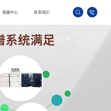
视频中心
联系我们
400-
800-
3875