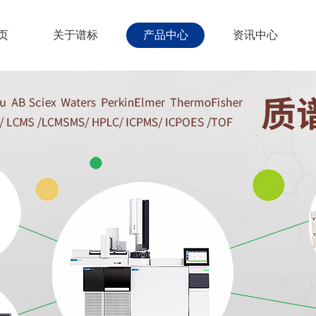
页
关于谱标
产品中心
资讯中心