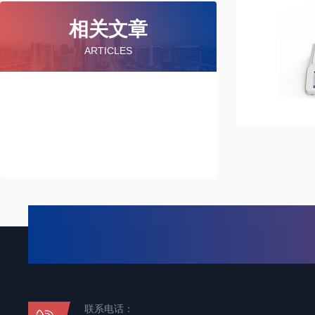
相关文章
ARTICLES
联系电话：