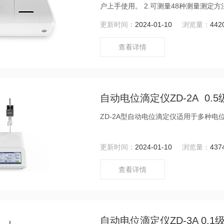
户上手使用。 2.可测量48种测量测定
户要求选择任意4种测定组合。最多可同
更新时间：
2024-01-10
浏览量：
442
查看详情
自动电位滴定仪ZD-2A 0.5
ZD-2A型自动电位滴定仪适用于多种
更新时间：
2024-01-10
浏览量：
437
查看详情
自动电位滴定仪ZD-3A 0.1