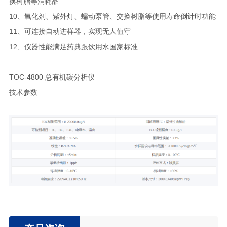
换树脂等消耗品
10、氧化剂、紫外灯、蠕动泵管、交换树脂等使用寿命倒计时功能
11、可连接自动进样器，实现无人值守
12、仪器性能满足药典跟饮用水国家标准
TOC-4800 总有机碳分析仪
技术参数