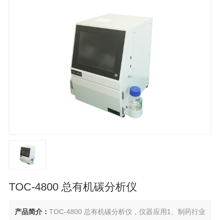
TOC-4800 总有机碳分析仪
产品简介：
TOC-4800 总有机碳分析仪，仪器应用1、制药行业