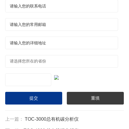
上一篇：
TOC-3000总有机碳分析仪