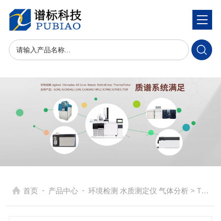
-
-
首页
产品中心
环境检测 水质测定仪 气体分析
> TOC-4800 总有机碳分析仪