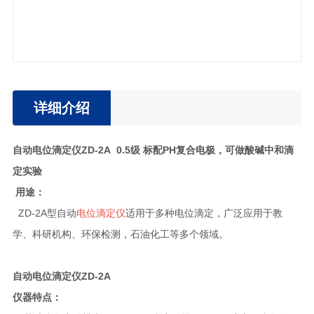
详细介绍
自动电位滴定仪ZD-2A 0.5级 标配PH复合电极，可做酸碱中和滴
定实验
用途：
ZD-2A型自动
电位滴定仪
适用于多种电位滴定，广泛应用于教
学、科研机构、环保检测，石油化工等多个领域。
自动电位滴定仪ZD-2A
仪器特点：