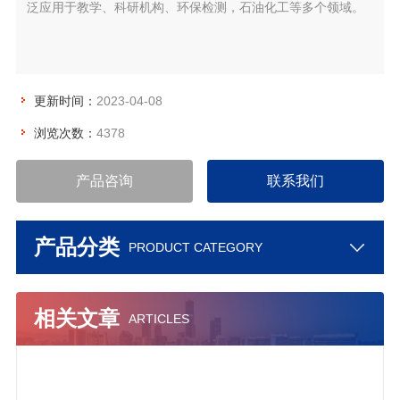
泛应用于教学、科研机构、环保检测，石油化工等多个领域。
更新时间：
2023-04-08
浏览次数：
4378
产品咨询
联系我们
产品分类
PRODUCT CATEGORY
相关文章
ARTICLES