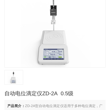
自动电位滴定仪ZD-2A 0.5级
产品简介：
ZD-2A型自动电位滴定仪适用于多种电位滴定，广