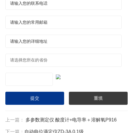
上一篇：
多参数测定仪 酸度计+电导率＋溶解氧P916
下一篇：
自动电位滴定仪ZD-3A 0.1级