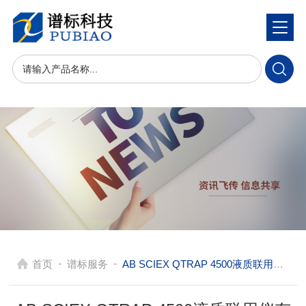
-
-
首页
谱标服务
AB SCIEX QTRAP 4500液质联用仪有效，准确的分析工具使用注意