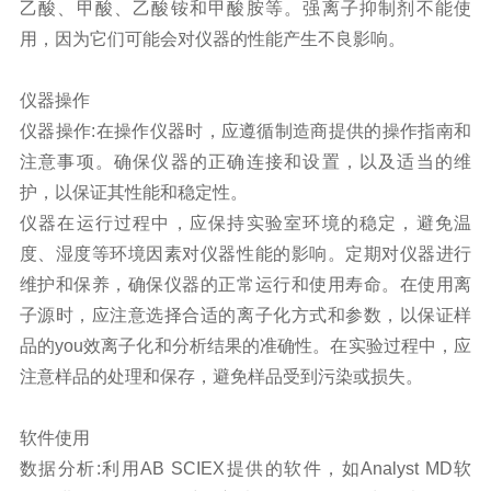
乙酸、甲酸、乙酸铵和甲酸胺等。强离子抑制剂不能使
用，因为它们可能会对仪器的性能产生不良影响。
仪器操作
仪器操作:在操作仪器时，应遵循制造商提供的操作指南和
注意事项。确保仪器的正确连接和设置，以及适当的维
护，以保证其性能和稳定性。
仪器在运行过程中，应保持实验室环境的稳定，避免温
度、湿度等环境因素对仪器性能的影响。定期对仪器进行
维护和保养，确保仪器的正常运行和使用寿命。在使用离
子源时，应注意选择合适的离子化方式和参数，以保证样
品的
you
效离子化和分析结果的准确性。在实验过程中，应
注意样品的处理和保存，避免样品受到污染或损失。
软件使用
数据分析:利用AB SCIEX提供的软件，如Analyst MD软