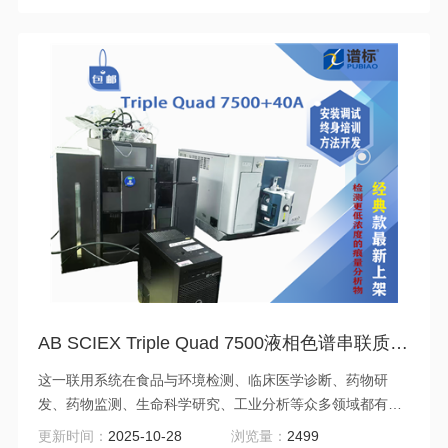
AB SCIEX Triple Quad 7500液相色谱串联质谱仪+液相40A（二手）
这一联用系统在食品与环境检测、临床医学诊断、药物研
发、药物监测、生命科学研究、工业分析等众多领域都有广
泛的应用前景。例如，在食品安全检测中，可用于检测食品
更新时间：
2025-10-28
浏览量：
2499