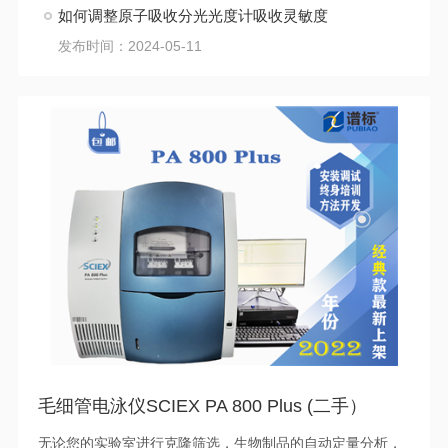
如何调整原子吸收分光光度计吸收灵敏度
发布时间：2024-05-11
毛细管电泳仪SCIEX PA 800 Plus (二手）
无论您的实验室进行克隆筛选，生物制品的自动定量分析，