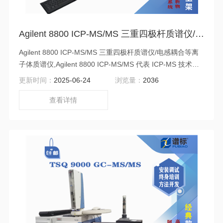
Agilent 8800 ICP-MS/MS 三重四极杆质谱仪/电感耦合等离子体质谱仪（二手）
Agilent 8800 ICP-MS/MS 三重四极杆质谱仪/电感耦合等离
子体质谱仪,Agilent 8800 ICP-MS/MS 代表 ICP-MS 技术的
一次重大进步，并重新定义了痕量元素分析的性能。与现有
更新时间：
2025-06-24
浏览量：
2036
的四极杆 ICP-MS 仪器相比，8800ICP-MS/MS 在工业和学
术研究实验室的许多应用中均表现出了显著的分析优势。
查看详情