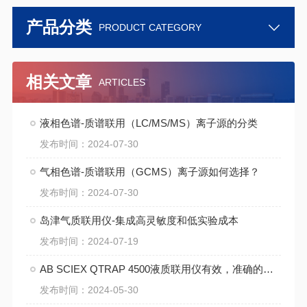
产品分类
PRODUCT CATEGORY
相关文章
ARTICLES
液相色谱-质谱联用（LC/MS/MS）离子源的分类
发布时间：2024-07-30
气相色谱-质谱联用（GCMS）离子源如何选择？
发布时间：2024-07-30
岛津气质联用仪-集成高灵敏度和低实验成本
发布时间：2024-07-19
AB SCIEX QTRAP 4500液质联用仪有效，准确的分析工具使用注意
发布时间：2024-05-30