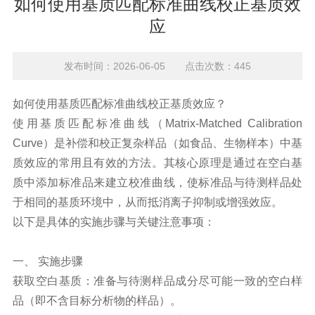
如何使用基质匹配标准曲线校正基质效
应
发布时间：2026-06-05 点击次数：445
如何使用基质匹配
标准曲线
校正基质效应？
使用基质匹配标准曲线（Matrix-Matched Calibration
Curve）是补偿和校正复杂样品（如食品、生物样本）中基
质效应的常用且有效的方法。其核心原理是通过在空白基
质中添加标准品来建立校准曲线，使标准品与待测样品处
于相同的基质环境中，从而抵消离子抑制或增强效应。
以下是具体的实施步骤与关键注意事项：
一、 实施步骤
获取空白基质：准备与待测样品成分尽可能一致的空白样
品（即不含目标分析物的样品）。