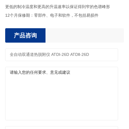
更低的制冷温度和更高的升温速率以保证得到窄的色谱峰形
12个月保修期：零部件、电子和软件，不包括易损件
产品咨询