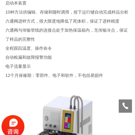
启动本装置
10种方法供编辑、存储和随时调用，按下运行键自动完成样品分析
六通阀进样方式，很大限度地降低了死体积，保证了进样精度
六通阀与传输管线的连接点处于加热保温箱内，无传输冷点，保证
了样品的完整性
全程跟踪温度、操作命令
自动检漏和故障报警功能
电子流量显示
12个月保修期：零部件、电子和软件，不包括易损件