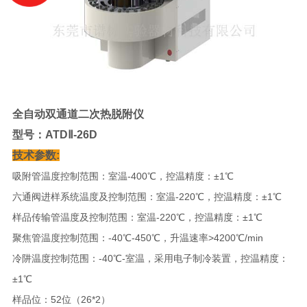
全自动双通道二次热脱附仪
型号：ATDⅡ-26D
技术参数:
吸附管温度控制范围：室温-400℃，控温精度：±1℃
六通阀进样系统温度及控制范围：室温-220℃，控温精度：±1℃
样品传输管温度及控制范围：室温-220℃，控温精度：±1℃
聚焦管温度控制范围：-40℃-450℃，升温速率>4200℃/min
冷阱温度控制范围：-40℃-室温，采用电子制冷装置，控温精度：
±1℃
样品位：52位（26*2）