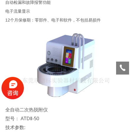
自动检漏和故障报警功能
电子流量显示
12个月保修期：零部件、电子和软件，不包括易损件
全自动二次热脱附仪
型号： ATDⅡ-50
技术参数: