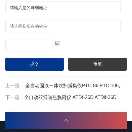
上一篇：
全自动固液一体吹扫捕集仪PTC-86,PTC-106,PTC,PTC-56
下一篇：
全自动双通道热脱附仪 ATDⅠ-26D ATDⅡ-26D