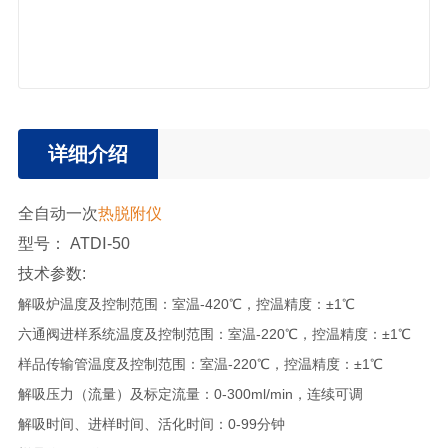
详细介绍
全自动一次
热脱附仪
型号： ATDⅠ-50
技术参数:
解吸炉温度及控制范围：室温-420℃，控温精度：±1℃
六通阀进样系统温度及控制范围：室温-220℃，控温精度：±1℃
样品传输管温度及控制范围：室温-220℃，控温精度：±1℃
解吸压力（流量）及标定流量：0-300ml/min，连续可调
解吸时间、进样时间、活化时间：0-99分钟