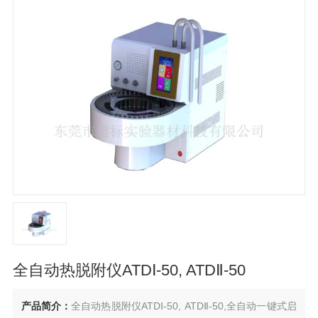
全自动热脱附仪ATDⅠ-50, ATDⅡ-50
产品简介：
全自动热脱附仪ATDⅠ-50, ATDⅡ-50,全自动一键式启