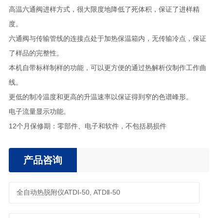
高温六通阀进样方式，很大限度地降低了死体积，保证了进样精
度。
六通阀与传输管线的连接点处于加热保温箱内，无传输冷点，保证
了样品的完整性。
本机自带标样制样的功能，可以更方便的通过热解析仪制作工作曲
线。
更低的制冷温度和更高的升温速率以保证得到窄的色谱峰形。
电子流量显示功能。
12个月保修期：零部件、电子和软件，不包括易损件
产品咨询