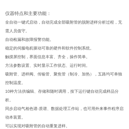
仪器特点和主要功能：
全自动一键式启动，自动完成全部吸附管的脱附进样分析过程，无
需人员值守。
自动检漏和故障报警功能。
稳定的伺服电机驱动可靠的硬件和软件控制系统。
触摸屏控制，界面信息丰富、齐全，操作简单。
方法参数设置、实时显示工作状态、运行时间。
吸附管、进样阀、传输管、聚焦管（制冷、加热），五路均可单独
控制温度。
10种方法供编辑、存储和随时调用，按下运行键自动完成样品分
析。
同步启动气相色谱-质谱、数据处理工作站，也可用外来事件程序启
动本装置。
可以实现对吸附管的自动重复进样。