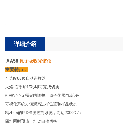
详细介绍
AA58
原子吸收光谱仪
主要特点：
可选配85位自动进样器
火焰-石墨炉15秒即可完成切换
机械定位无需光路调整、原子化器自动识别
可视化系统方便观察进样位置和样品状态
精zhun的PID温度控制系统，高达2000℃/s
四灯同时预热，灯架自动切换