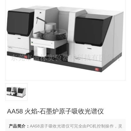
AA58 火焰-石墨炉原子吸收光谱仪
产品简介：
AA58原子吸收光谱仪可完全由PC机控制操作，灵