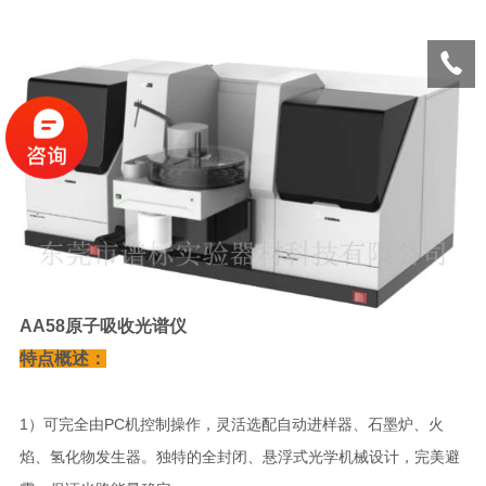
AA58原子吸收光谱仪
特点概述：
1）可完全由PC机控制操作，灵活选配自动进样器、石墨炉、火
焰、氢化物发生器。独特的全封闭、悬浮式光学机械设计，完美避