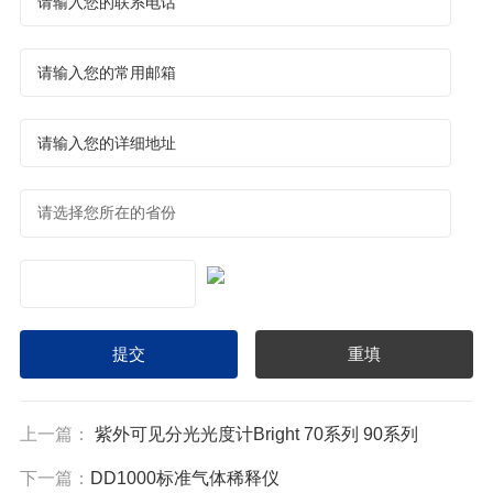
上一篇：
紫外可见分光光度计Bright 70系列 90系列
下一篇：
DD1000标准气体稀释仪