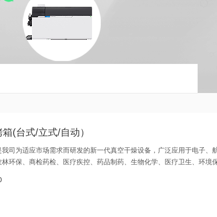
箱(台式/立式/自动）
是我司为适应市场需求而研发的新一代真空干燥设备，广泛应用于电子、
农林环保、商检药检、医疗疾控、药品制药、生物化学、医疗卫生、环境
、企业做热敏性、易分解、易氧化、成分复杂等物质快速干燥，也可用于
0