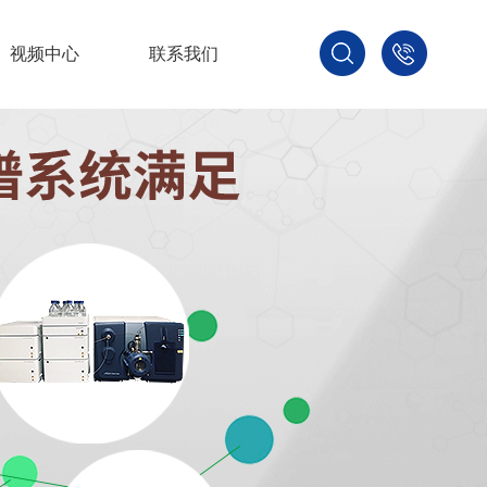
视频中心
联系我们
400-
800-
3875