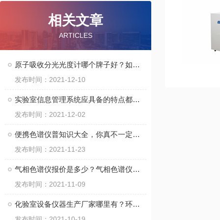
相关文章
ARTICLES
原子吸收分光光度计哪个牌子好？如何区分原子分光光度计与紫外分光光度？
发布时间：2021-12-10
实验室信息管理系统应具备的特点都在这里了
发布时间：2021-12-02
便携色谱仪普知识大全，你真不一定都懂
发布时间：2021-11-23
气相色谱仪报价是多少？气相色谱仪的工作原理看这里
发布时间：2021-11-09
化验室设备仪器生产厂家哪里有？环境监测仪器厂家看这里
发布时间：2021-10-19