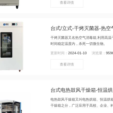
查看详情
台式/立式-干烤灭菌器-热空气
干烤灭菌器又名热空气消毒箱,利用高
时间稳定温度内，杀死一切微生物。
更新时间：
2024-01-10
浏览量：
959
查看详情
台式电热鼓风干燥箱-恒温烘箱
电热鼓风干燥箱又叫电热烘箱、恒温烘
干燥箱之分，广泛应用于高校、企业、