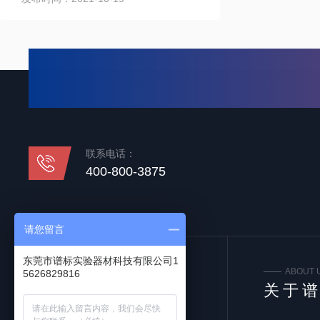
联系电话：
400-800-3875
请您留言
东莞市谱标实验器材科技有限公司1
FOLLOW US
ABOUT 
5626829816
关注我们
关于