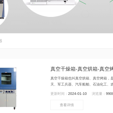
器
真空干燥箱-真空烘箱-真空烤
真空干燥箱也叫真空烘箱、真空烤箱，
天、军工兵器、汽车船舶、石油化工、
研究应用领域。特别适用于科研、高校
更新时间：
2024-01-10
浏览量：
990
其他物质的加速干燥。
查看详情