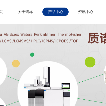
页
关于谱标
产品中心
资讯中心