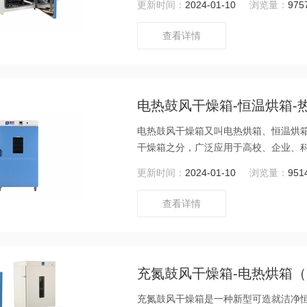
更新时间：
2024-01-10
浏览量：
975
查看详情
电热鼓风干燥箱-恒温烘箱-
电热鼓风干燥箱又叫电热烘箱、恒温烘
干燥箱之分，广泛应用于高校、企业、
更新时间：
2024-01-10
浏览量：
951
查看详情
充氮鼓风干燥箱-电热烘箱（20
充氮鼓风干燥箱是一种新型可造就洁净