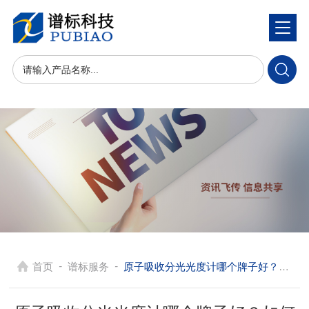
-
-
首页
谱标服务
原子吸收分光光度计哪个牌子好？如何区分原子分光光度计与紫外分光光度？