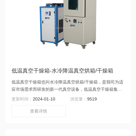
低温真空干燥箱-水冷降温真空烘箱/干燥箱
低温真空干燥箱也叫水冷降温真空烘箱/干燥箱，是我司为适
应市场需求而研发的新一代真空设备，低温真空干燥箱集加
热、恒温、快速降温、定时、真空、恒压、恒压定时等功能
更新时间：
2024-01-10
浏览量：
9519
为一体的高端真空设备。
查看详情