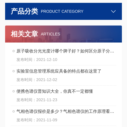
产品分类
PRODUCT CATEGORY
相关文章
ARTICLES
原子吸收分光光度计哪个牌子好？如何区分原子分光光度计与紫外分光光度？
发布时间：2021-12-10
实验室信息管理系统应具备的特点都在这里了
发布时间：2021-12-02
便携色谱仪普知识大全，你真不一定都懂
发布时间：2021-11-23
气相色谱仪报价是多少？气相色谱仪的工作原理看这里
发布时间：2021-11-09