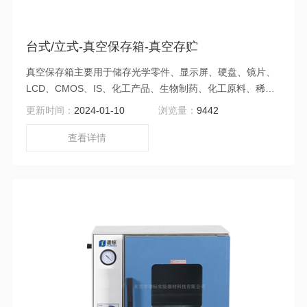
台式/立式-真空保存箱-真空存贮
真空保存箱主要用于储存光学零件、显示屏、硬盘、镜片、
LCD、CMOS、IS、化工产品、生物制药、化工原料、稀土
材料、石墨烯、蓝景膜、厌氧材料、易氧化材料、电子产品
更新时间：
2024-01-10
浏览量：
9442
（半导体、集成电路、电子成品、芯片、电池板、电池片、
电子元器件等）及有机金属加工件的真空存贮。
查看详情