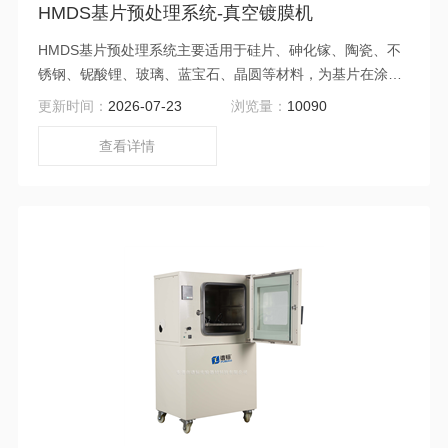
HMDS基片预处理系统-真空镀膜机
HMDS基片预处理系统主要适用于硅片、砷化镓、陶瓷、不
锈钢、铌酸锂、玻璃、蓝宝石、晶圆等材料，为基片在涂胶
前改善表面活性，增加光刻胶与基底的粘附力的专用设备，
更新时间：
2026-07-23
浏览量：
10090
也可用于晶片其它工艺的清洗，尤其在芯片研发和生产领域
应用更加普及。
查看详情