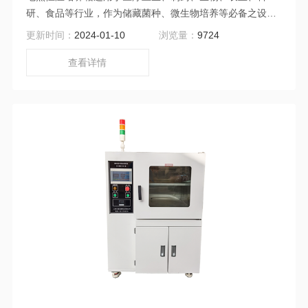
研、食品等行业，作为储藏菌种、微生物培养等必备之设
备。满足标准：YY 0027-1990电热恒温培养箱；GB/T
更新时间：
2024-01-10
浏览量：
9724
32710.9-2016环境试验仪器及设备安全规范 第9部分：电
热恒温培养箱
查看详情