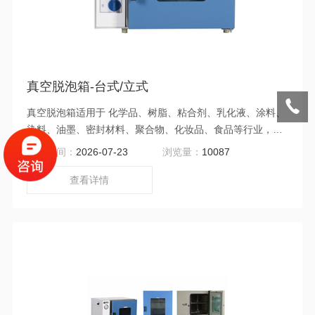
真空脱泡箱-台式/立式
真空脱泡箱适用于 化学品、树脂、粘合剂、乳化液、涂料、
染料、油墨、密封材料、聚合物、化妆品、食品等行业，通
过负压快速排除物质内的气体。
更新时间：
2026-07-23
浏览量：
10087
查看详情