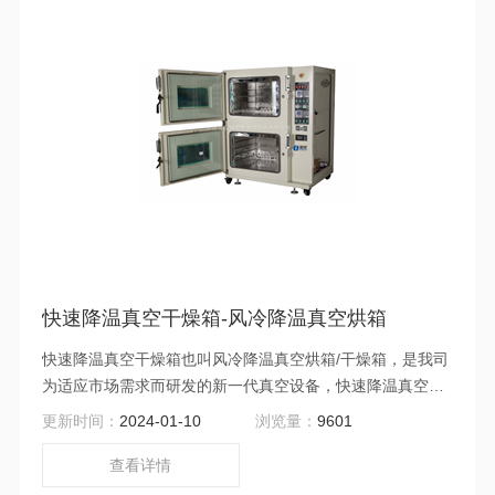
快速降温真空干燥箱-风冷降温真空烘箱
快速降温真空干燥箱也叫风冷降温真空烘箱/干燥箱，是我司
为适应市场需求而研发的新一代真空设备，快速降温真空干
燥箱集加热、恒温、定时、真空、恒压、恒压定时、快速降
更新时间：
2024-01-10
浏览量：
9601
温等功能为一体的高端真空设备。
查看详情