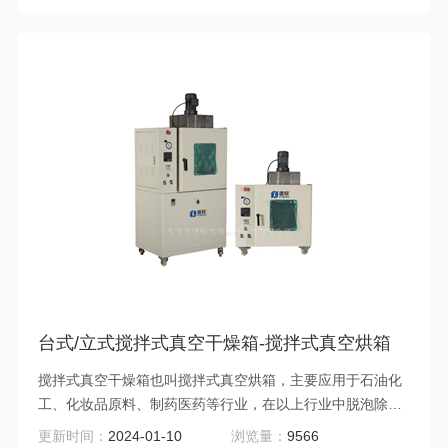
台式/立式搅拌式真空干燥箱-搅拌式真空烘箱
搅拌式真空干燥箱也叫搅拌式真空烘箱，主要应用于石油化
工、化妆品原料、制药医药等行业，在以上行业中脱泡除泡
工艺应用非常广泛。在电子、航空航天、军工兵器、汽车船
更新时间：
2024-01-10
浏览量：
9566