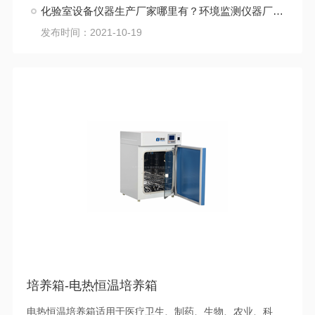
化验室设备仪器生产厂家哪里有？环境监测仪器厂家看这里
发布时间：2021-10-19
培养箱-电热恒温培养箱
电热恒温培养箱适用于医疗卫生、制药、生物、农业、科