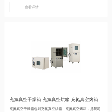
舶、石油化工、农林环保、商检药检、医疗疾控、药品制
药、生物化学、医疗卫生、环境保护等研究应用领域也非常
查看详情
常见。
充氮真空干燥箱-充氮真空烘箱-充氮真空烤箱
充氮真空干燥箱也叫充氮真空烘箱、充氮真空烤箱，是我司