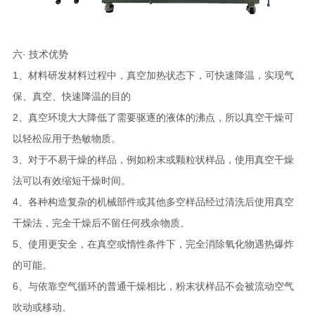
六· 技术优势
1、材料研发材料过程中，真空加热状态下，可快速降温，实现气
保、真空、快速降温的目的
2、真空环境大大降低了需要驱逐的液体的沸点，所以真空干燥可
以轻松应用于热敏物质。
3、对于不易干燥的样品，例如粉末或颗粒状样品，使用真空干燥
法可以有效缩短干燥时间。
4、各种构造复杂的机械部件或其他多空样品经过清洗后使用真空
干燥法，完全干燥后不留任何残余物质。
5、使用更安全，在真空或惰性条件下，完全消除氧化物遇热爆炸
的可能。
6、与依靠空气循环的普通干燥相比，粉末状样品不会被流动空气
吹动或移动。