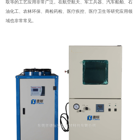
取等的工艺应用非常广泛。在航空航天、军工兵器、汽车船舶、石
油化工、农林环保、商检药检、医疗疾控、医疗卫生等研究应用领
域也非常常见。