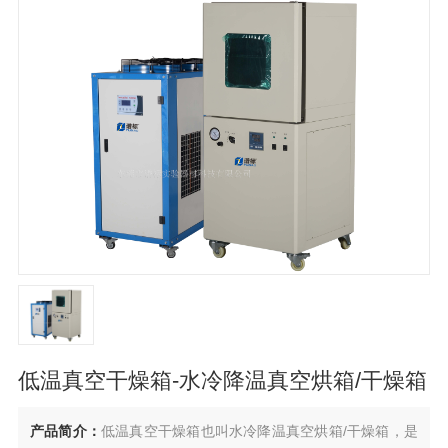
低温真空干燥箱-水冷降温真空烘箱/干燥箱
产品简介：
低温真空干燥箱也叫水冷降温真空烘箱/干燥箱，是