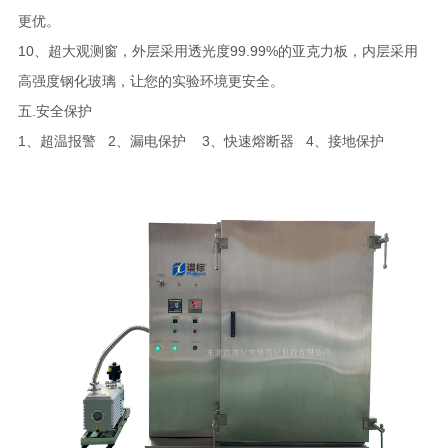
更优。
10、超大观测窗，外层采用透光度99.99%的亚克力板，内层采用
高强度钢化玻璃，让您的实验环境更安全。
五.安全保护
1、超温报警 2、漏电保护 3、快速熔断器 4、接地保护