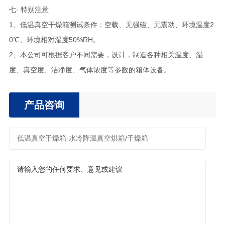
七· 特别注意
1、低温真空干燥箱测试条件：空载、无强磁、无震动、环境温度2
0℃、环境相对湿度50%RH。
2、本公司可根据客户不同需要，设计，制造各种相关温度、湿
度、真空度、洁净度、气体浓度等参数的箱体设备。
产品咨询