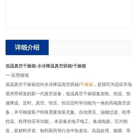
详细介绍
低温真空干燥箱-水冷降温真空烘箱/干燥箱
一·应用领域
低温真空干燥箱也叫水冷降温真空烘箱/
干燥箱
，是我司为适应市场
需求而研发的新一代真空设备，低温真空干燥箱集加热、恒温、快
速降温、定时、真空、恒压、恒压定时等功能为一体的高端真空设
备，并可根据客户特殊需要加装充氮、自动泄压、油烟过滤、程序
控温、程序控压等功能， 本设备在电子电工、集成电路、芯片制
造，新材料开发、制药医药等行业中热老化、高温处理、镀膜、萃