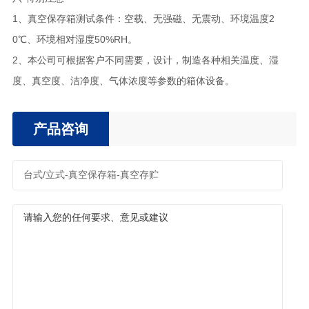
1、真空保存箱测试条件：空载、无强磁、无震动、环境温度2
0℃、环境相对湿度50%RH。
2、本公司可根据客户不同需要，设计，制造各种相关温度、湿
度、真空度、洁净度、气体浓度等参数的箱体设备。
产品咨询