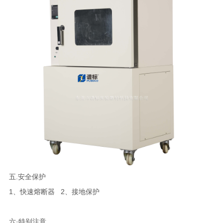
五.安全保护
1、快速熔断器 2、接地保护
六·特别注意