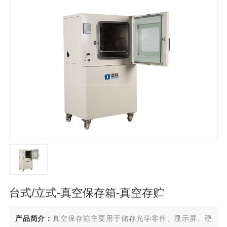
台式/立式-真空保存箱-真空存贮
产品简介：
真空保存箱主要用于储存光学零件、显示屏、硬