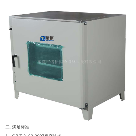
二. 满足标准