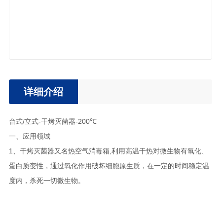
详细介绍
台式/立式-干烤灭菌器-
200℃
一、应用领域
1、干烤灭菌器又名热空气消毒箱,利用高温干热对微生物有氧化、
蛋白质变性，通过氧化作用破坏细胞原生质，在一定的时间稳定温
度内，杀死一切微生物。