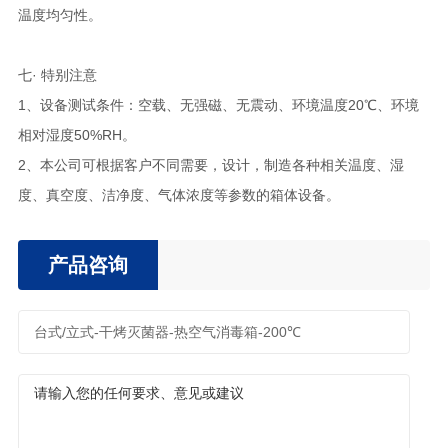
温度均匀性。
七· 特别注意
1、设备测试条件：空载、无强磁、无震动、环境温度20℃、环境
相对湿度50%RH。
2、本公司可根据客户不同需要，设计，制造各种相关温度、湿
度、真空度、洁净度、气体浓度等参数的箱体设备。
产品咨询