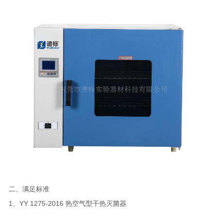
二、满足标准
1、YY 1275-2016 热空气型干热灭菌器