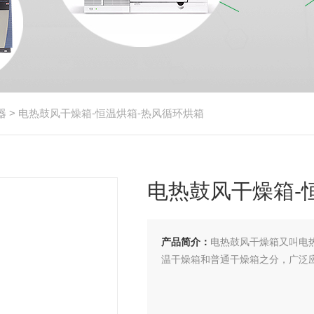
器
> 电热鼓风干燥箱-恒温烘箱-热风循环烘箱
电热鼓风干燥箱-
产品简介：
电热鼓风干燥箱又叫电
温干燥箱和普通干燥箱之分，广泛