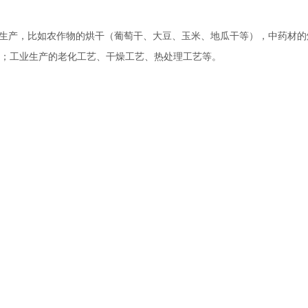
业生产，比如农作物的烘干（葡萄干、大豆、玉米、地瓜干等），中药材的
；工业生产的老化工艺、干燥工艺、热处理工艺等。