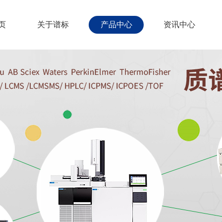
页
关于谱标
产品中心
资讯中心