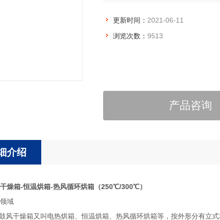
更新时间：
2021-06-11
浏览次数：
9513
产品咨询
细介绍
干燥箱-恒温烘箱-热风循环烘箱（250℃/300℃）
领域
热鼓风干燥箱又叫电热烘箱、恒温烘箱、热风循环烘箱等，按外形分有立