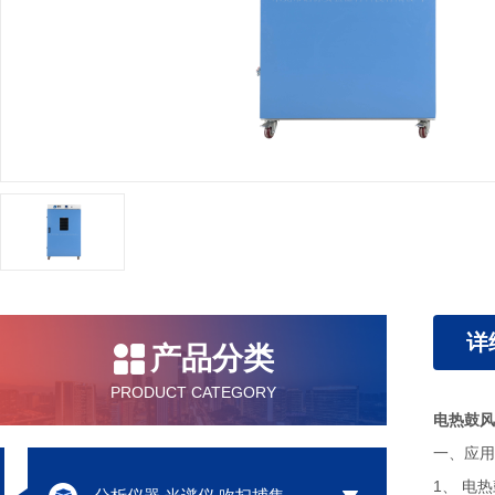
详
产品分类
PRODUCT CATEGORY
电热鼓风
一、应用
1、 电