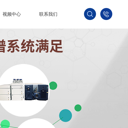
视频中心
联系我们
400-
800-
3875