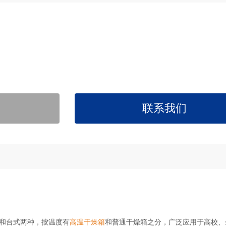
联系我们
式和台式两种，按温度有
高温干燥箱
和普通干燥箱之分，广泛应用于高校、