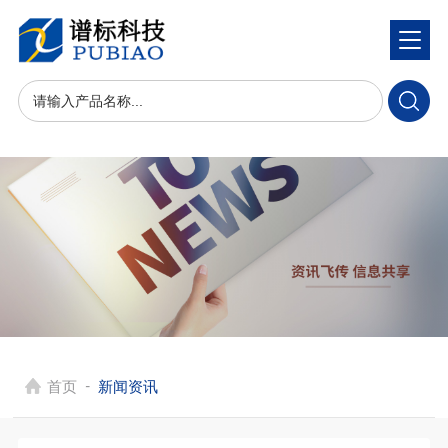
-
首页
新闻资讯