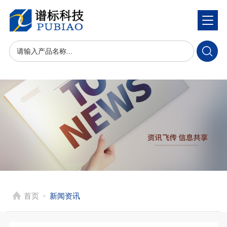
-
首页
新闻资讯