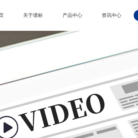
页
关于谱标
产品中心
资讯中心