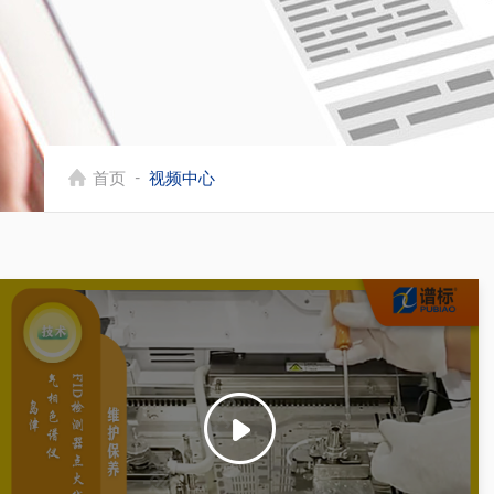
-
首页
视频中心