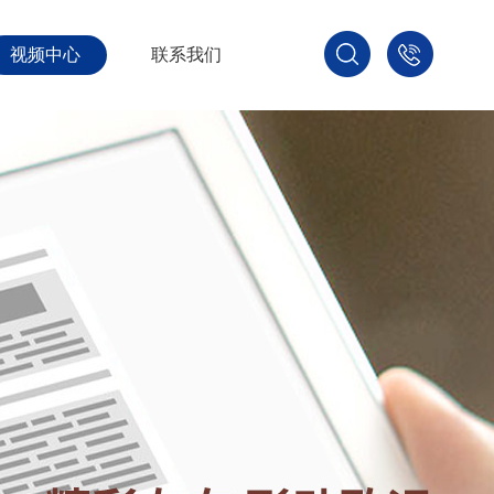
视频中心
联系我们
400-
800-
3875