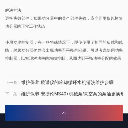
解决方法
‌更换失效部件‌：如果功分器中的某个部件失效，应立即更换以恢复
功分器的正常工作状态‌
‌使用功率控制器‌：在一些特殊情况下，即使使用了相同的负载和线
路，射频功分器仍然会出现功率不平衡的问题。可以考虑使用功率
控制器，以实现对功率的精细控制，从而达到平衡功率分配的效果‌
维护保养,质谱仪的冷却循环水机清洗维护步骤
上一条：
维护保养,安捷伦MS40+机械泵/真空泵的泵油更换步
下一条：