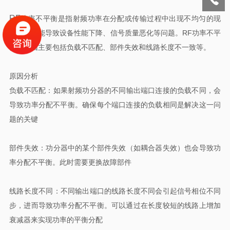
RF
功率不平衡‌是指射频功率在分配或传输过程中出现不均匀的现
象，这可能导致设备性能下降、信号质量恶化等问题。RF功率不平
衡的原因主要包括负载不匹配、部件失效和线路长度不一致等。
原因分析
‌负载不匹配‌：如果射频功分器的不同输出端口连接的负载不同，会
导致功率分配不平衡。确保每个端口连接的负载相同是解决这一问
题的关键‌
‌部件失效‌：功分器中的某个部件失效（如耦合器失效）也会导致功
率分配不平衡。此时需要更换故障部件‌
‌线路长度不同‌：不同输出端口的线路长度不同会引起信号相位不同
步，进而导致功率分配不平衡。可以通过在长度较短的线路上增加
衰减器来实现功率的平衡分配‌