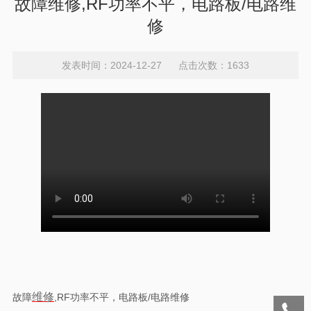
故障维修,RF功率不平，电路板/电路维
修
发表时间：2024-12-27 点击次数：1633
维修
故障
,RF功率不平，电路板/电路维修