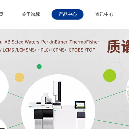
页
关于谱标
产品中心
资讯中心