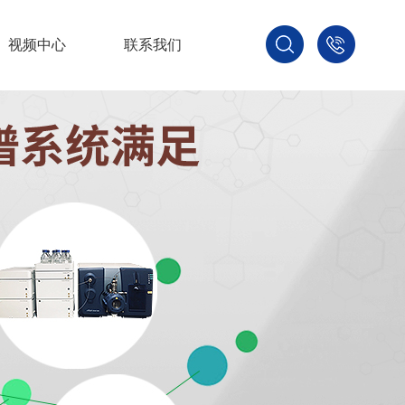
视频中心
联系我们
400-
800-
3875