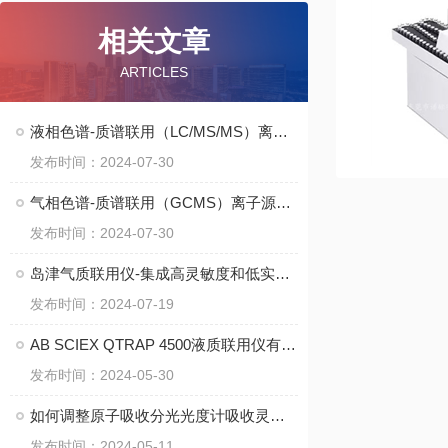
相关文章
ARTICLES
液相色谱-质谱联用（LC/MS/MS）离子源的分类
发布时间：2024-07-30
气相色谱-质谱联用（GCMS）离子源如何选择？
发布时间：2024-07-30
岛津气质联用仪-集成高灵敏度和低实验成本
发布时间：2024-07-19
AB SCIEX QTRAP 4500液质联用仪有效，准确的分析工具使用注意
发布时间：2024-05-30
如何调整原子吸收分光光度计吸收灵敏度
发布时间：2024-05-11