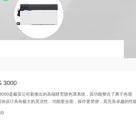
3000
ICS-3000是戴安公司新推出的高端研究级色谱系统，其功能整合了离子色谱
模块设计具有极大的灵活性、功能更全面，操作更简便，其完美卓越的性
品因此而荣获2005年度美国匹兹堡展览编辑部银奖。
10