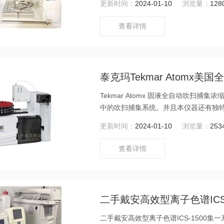
更新时间：
2024-01-10
浏览量：
128
查看详情
泰克玛Tekmar Atomx
Tekmar Atomx 固液全自动吹
中的吹扫捕集系统。并且本仪器还有独特的
样品。
更新时间：
2024-01-10
浏览量：
253
查看详情
二手戴安高效型离子色谱ICS1
二手戴安高效型离子色谱ICS-1500