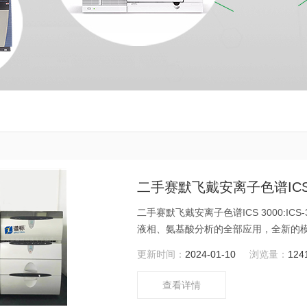
二手赛默飞戴安离子色谱ICS 
二手赛默飞戴安离子色谱ICS 3000:
液相、氨基酸分析的全部应用，全新的
谱分析带入一个新的更高境界。该型号产
更新时间：
2024-01-10
浏览量：
124
查看详情