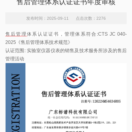
售后管理体系认证证书年度审核
发布时间：2025-09-11 点击次数：2276
售后管理
体系认证证书，
管理体系符合:CTS JC 040-
2025《售后管理体系技术规范》
认证范围: 实验室仪器仪表的销售及
技术服务
所涉及的售后
管理活动