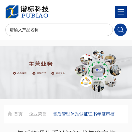
-
-
首页
企业荣誉
售后管理体系认证证书年度审核