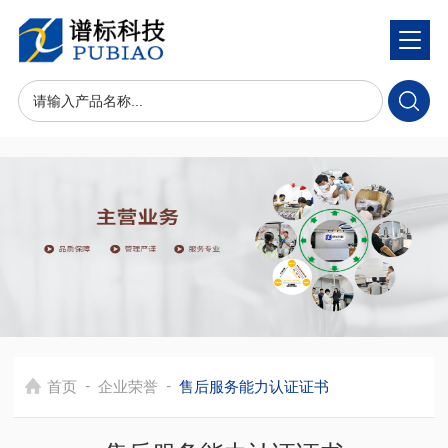
-
-
首页
企业荣誉
售后服务能力认证证书