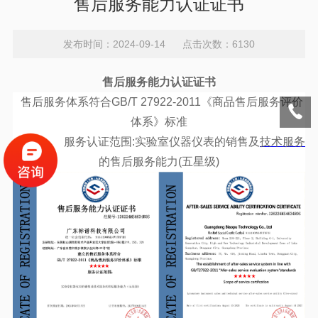
售后服务能力认证证书
发布时间：2024-09-14 点击次数：6130
售后服务能力认证证书
售后服务体系符合GB/T 27922-2011《商品售后服务评价
体系》标准
服务认证范围:实验室仪器仪表的销售及
技术服务
的售后服务能力(五星级)