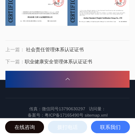
上一篇：
社会责任管理体系认证证书
下一篇：
职业健康安全管理体系认证证书
传真：微信同号13790630297 访问量：
备案号：
粤ICP备17165490号
sitemap.xml
2024东莞市谱标实验器材科技有限公司版权所有
在线咨询
拨打电话
联系我们