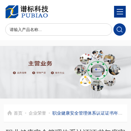
-
-
首页
企业荣誉
职业健康安全管理体系认证证书年度审核