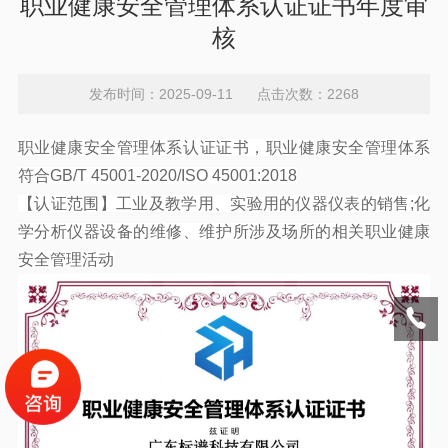
职业健康安全管理体系认证证书年度审
核
发布时间：2025-09-11 点击次数：2268
职业健康安全管理体系
认证证书
，
职业健康安全管理体系
符合GB/T 45001-2020/ISO 45001:2018
【
认证范围
】
工业及教学用、实验用的仪器仪表的销售;化
学分析仪器设备的维修、维护所涉及场所的相关
职业健康
安全管理活动