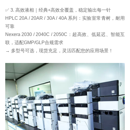
✅ 3. 高效液相｜经典+高效全覆盖，稳定输出每一针
HPLC 20A / 20AR / 30A / 40A 系列：实验室常青树，耐用
可靠
Nexera 2030 / 2040C / 2050C：超高效、低延迟、智能互
联，适配GMP/GLP合规需求
→ 多型号可选，现货充足，灵活匹配您的应用场景！