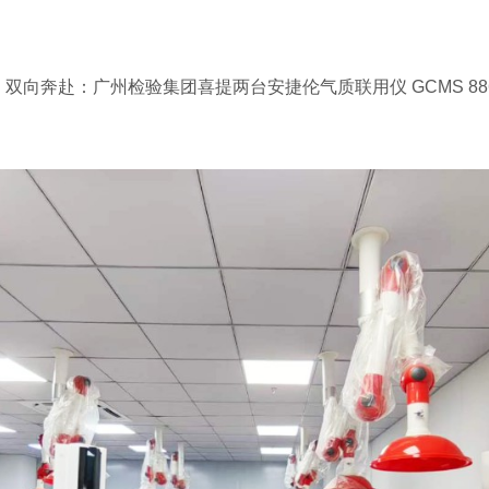
向奔赴：广州检验集团喜提两台安捷伦气质联用仪 GCMS 8860-5