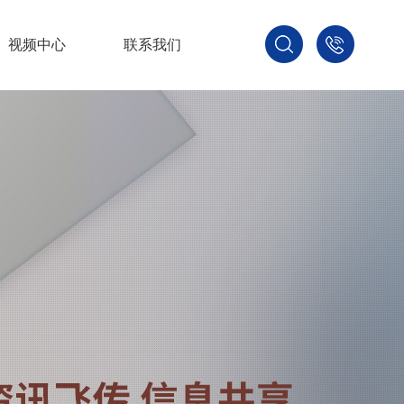
视频中心
联系我们
400-
800-
3875