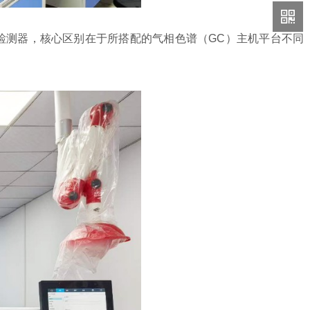
977B 质谱检测器，核心区别在于所搭配的气相色谱（GC）主机平台不