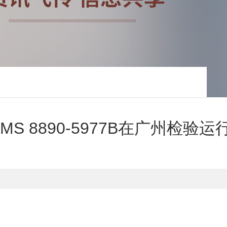
CMS 8890-5977B在广州检验运