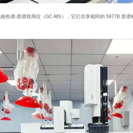
B 都是高性能的气相色谱-质谱联用仪（GC-MS），它们共享相同的 5