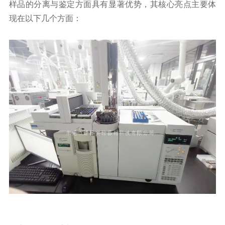
样品的分离与鉴定方面具有显著优势，其核心亮点主要体
现在以下几个方面：