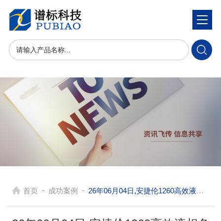
-
-
首页
成功案例
26年06月04日,安捷伦1260高效液相色谱仪在成都助力第三方实验室食品添加剂精准检测