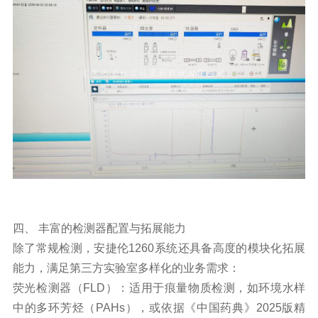
四、 丰富的检测器配置与拓展能力
除了常规检测，安捷伦1260系统还具备高度的模块化拓展
能力，满足第三方实验室多样化的业务需求：
荧光检测器（FLD）：适用于痕量物质检测，如环境水样
中的多环芳烃（PAHs），或依据《中国药典》2025版精