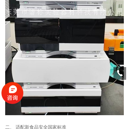
二、 适配新
食品安全
国家标准