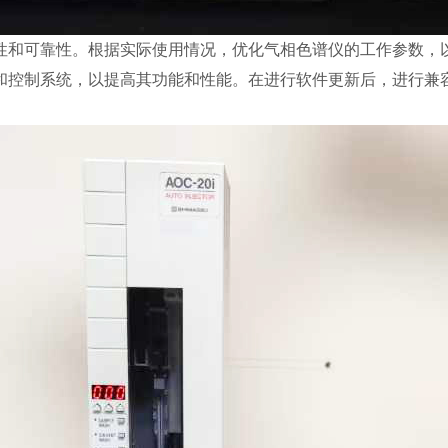
确性和可靠性。根据实际使用情况，优化气相色谱仪的工作参数，
件和控制系统，以提高其功能和性能。在进行软件更新后，进行兼