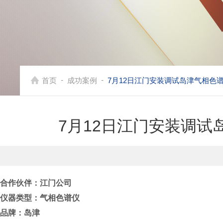
-
-
首页
成功案例
7月12日江门安装调试岛津气相色谱
7月12日江门安装调试
合作伙伴：江门公司
仪器类型：气相色谱仪
品牌：岛津