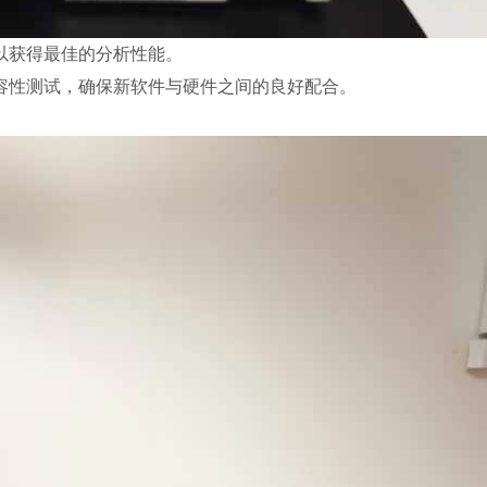
以获得最佳的分析性能。
容性测试，确保新软件与硬件之间的良好配合。