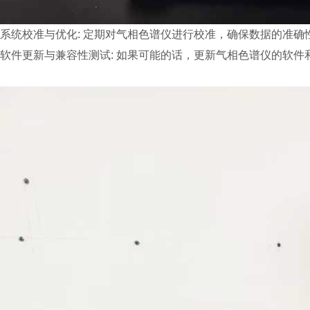
系统校准与优化: 定期对气相色谱仪进行校准，确保数据的准
软件更新与兼容性测试: 如果可能的话，更新气相色谱仪的软