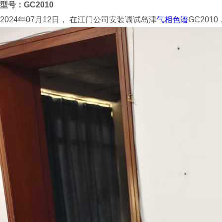
型号：GC2010
2024年07月12日， 在江门公司安装调试岛津
气相色谱
GC20