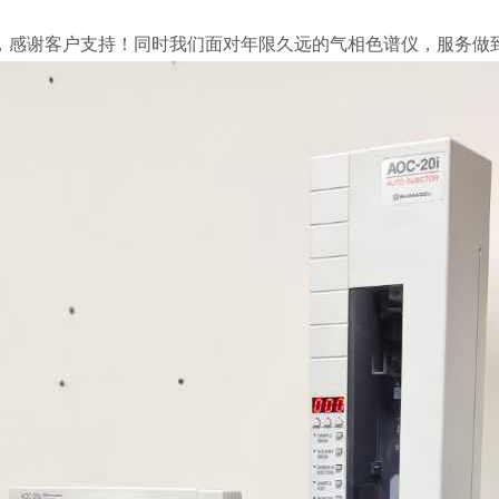
10，感谢客户支持！同时我们面对年限久远的气相色谱仪，服务