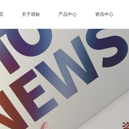
页
关于谱标
产品中心
资讯中心