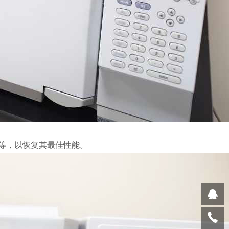
等，以恢复其最佳性能。