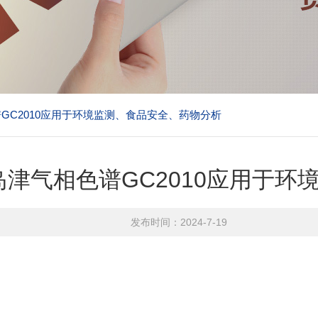
GC2010应用于环境监测、食品安全、药物分析
岛津气相色谱GC2010应用于
发布时间：2024-7-19