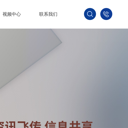
视频中心
联系我们
400-
800-
3875