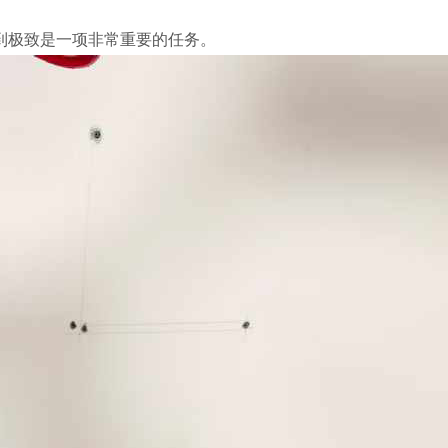
做到极致是一项非常重要的任务。