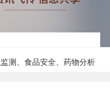
环境监测、食品安全、药物分析