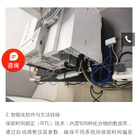
2. 智能化软件与方法转移
保留时间锁定（RTL）技术：内置926种化合物的数据库，
通过自动调整仪器参数，确保不同系统间保留时间偏差