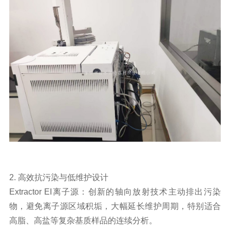
2. 高效抗污染与低维护设计
Extractor EI离子源：创新的轴向放射技术主动排出污染
物，避免离子源区域积垢，大幅延长维护周期，特别适合
高脂、高盐等复杂基质样品的连续分析。