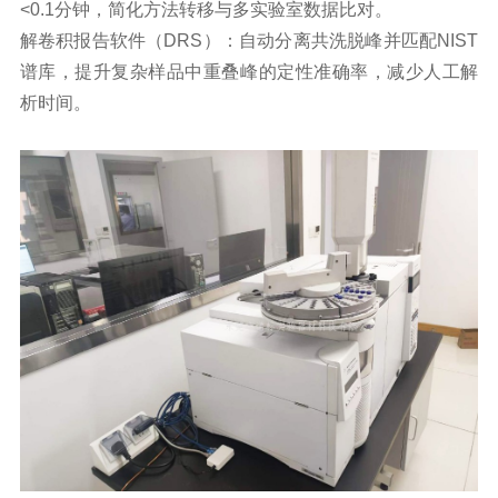
<0.1分钟，简化方法转移与多实验室数据比对。
解卷积报告软件（DRS）：自动分离共洗脱峰并匹配NIST
谱库，提升复杂样品中重叠峰的定性准确率，减少人工解
析时间。