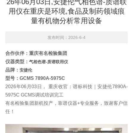
26年06月03日,安捷伦气相色谱-质谱联
用仪在重庆是环境,食品及制药领域痕
量有机物分析常用设备
发布时间：2026-6-4
合作伙伴：重庆有名检验集团
仪器类型：
气相色谱-质谱联用仪
品牌：
安捷伦
型号：GCMS
7890A-5975C
2026年06月03日， 重庆收官：谱标科技｜安捷伦7890A-
5975C GCMS调试培训完工
有名检验集团新机投产，靠谱仪器+专业服务，致谢客户信
任！