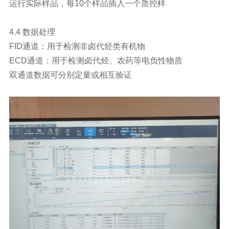
运行实际样品，每10个样品插入一个质控样
4.4 数据处理
FID通道：用于检测非卤代烃类有机物
ECD通道：用于检测卤代烃、农药等电负性物质
双通道数据可分别定量或相互验证