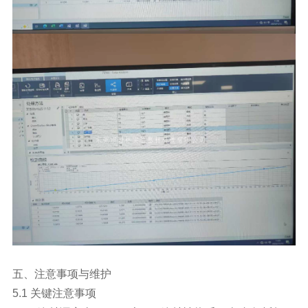
五、注意事项与维护
5.1 关键注意事项