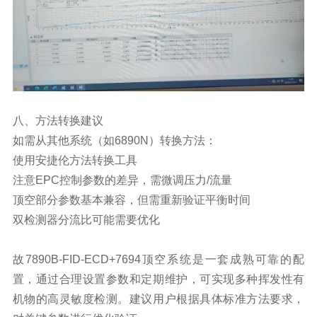
八、方法转换建议
如需从其他系统（如6890N）转换方法：
使用安捷伦方法转换工具
注意EPC控制参数的差异，需微调压力/流量
顶空部分参数基本兼容，但需重新验证平衡时间
双检测器分流比可能需要优化
故7890B-FID-ECD+7694顶空系统是一套成熟可靠的配
置，通过合理设置参数和定期维护，可实现多种挥发性有
机物的高灵敏度检测。建议用户根据具体标准方法要求，