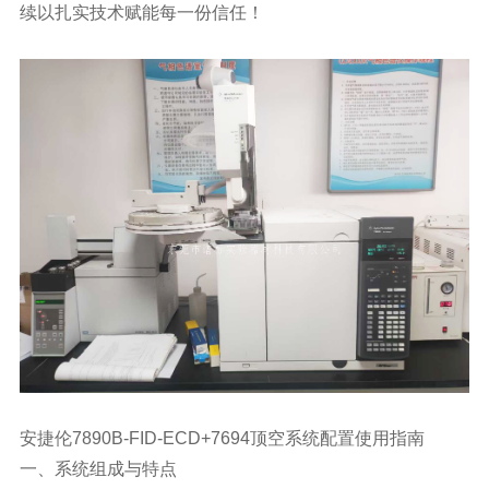
续以扎实技术赋能每一份信任！
安捷伦7890B-FID-ECD+7694顶空系统配置使用指南
一、系统组成与特点