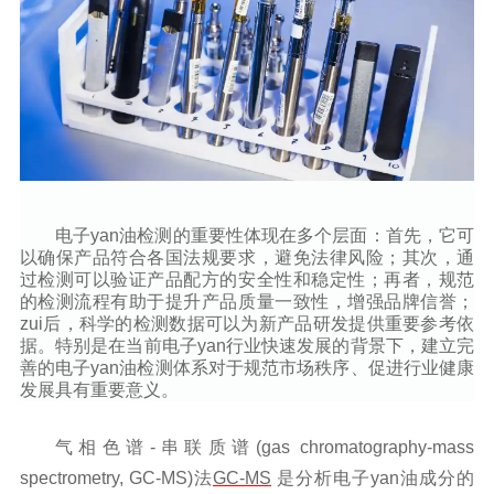
电子yan油检测的重要性体现在多个层面：首先，它可
以确保产品符合各国法规要求，避免法律风险；其次，通
过检测可以验证产品配方的安全性和稳定性；再者，规范
的检测流程有助于提升产品质量一致性，增强品牌信誉；
zui后，科学的检测数据可以为新产品研发提供重要参考依
据。特别是在当前电子yan行业快速发展的背景下，建立完
善的电子yan油检测体系对于规范市场秩序、促进行业健康
发展具有重要意义。
气相色谱-串联质谱(gas chromatography-mass
spectrometry, GC-MS)法
GC-MS
是分析电子
yan
油成分的