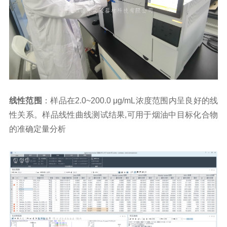
线性范围
：样品在2.0~200.0 μg/mL浓度范围内呈良好的线
性关系。样品线性曲线测试结果,可用于烟油中目标化合物
的准确定量分析