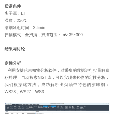
质谱条件
：
离子源：EI
温度：230℃
溶剂延迟时间：2.5min
扫描模式：全扫描，扫描范围：m/z 35~300
结果与讨论
定性分析
利用安捷伦未知物分析软件，对采集的数据进行批量解卷
积处理，自动搜索NIST库，可以实现未知物的定性分析，
我们根据此方法，成功解析出烟油中特色的凉味剂：
WS23，WS27，WS3