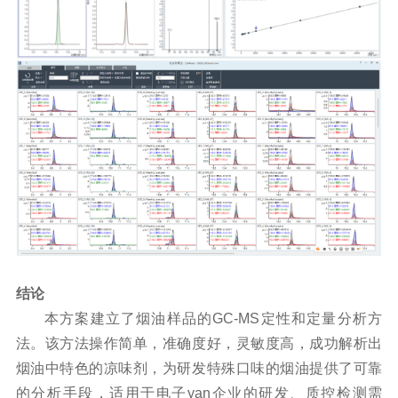
结论
本方案建立了烟油样品的GC-MS定性和定量分析方
法。该方法操作简单，准确度好，灵敏度高，成功解析出
烟油中特色的凉味剂，为研发特殊口味的烟油提供了可靠
的分析手段，适用于电子
yan
企业的研发、质控检测需