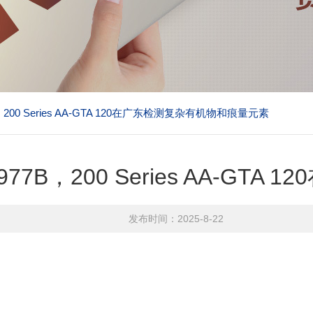
7B，200 Series AA-GTA 120在广东检测复杂有机物和痕量元素
-5977B，200 Series AA-
发布时间：2025-8-22