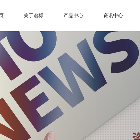
页
关于谱标
产品中心
资讯中心