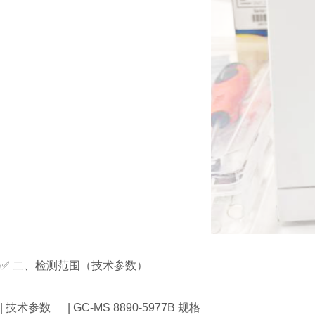
✅ 二、检测范围（技术参数）
| 技术参数 | GC-MS 8890-5977B 规格