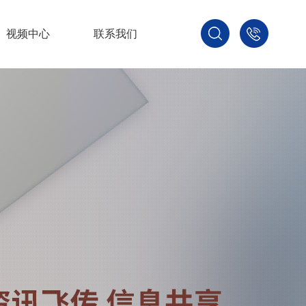
视频中心
联系我们
400-
800-
3875