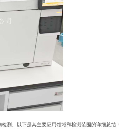
物检测。以下是其主要应用领域和检测范围的详细总结：