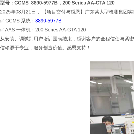
型号：
GCMS 8890-5977B，200 Series AA-GTA 120
2025年08月21日， 【项目交付与感恩】广东某大型检测集
✅ GCMS 系统：
8890-5977B
✅ AAS 一体机：200 Series AA-GTA 120
从安装、调试到用户培训圆满结束，感谢客户的全程信任与紧密
信赖源于专业，服务创造价值。感恩支持！