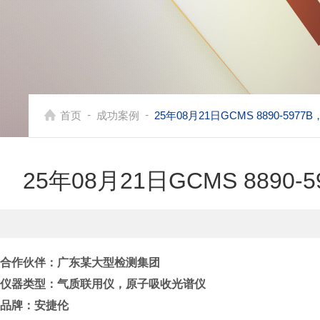
-
-
首页
成功案例
25年08月21日GCMS 8890-597
25年08月21日GCMS 8890
合作伙伴：
广东某大型检测集团
仪器类型：
气质联用仪，原子吸收光谱仪
品牌：
安捷伦