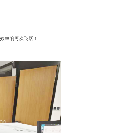
与效率的再次飞跃！