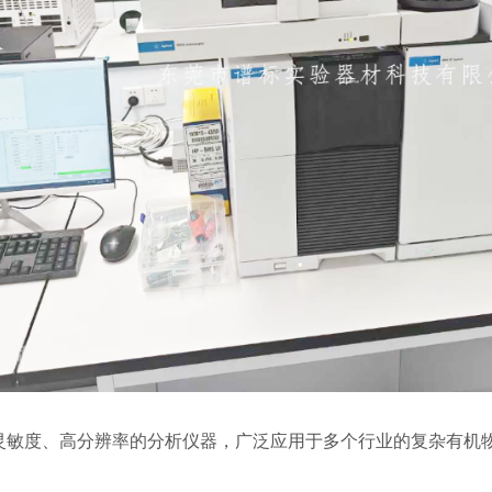
灵敏度、高分辨率的分析仪器，广泛应用于多个行业的复杂有机