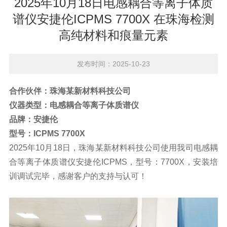
2025年10月18日电感耦合等离子体质
谱仪安捷伦ICPMS 7700X 在珠海检测
高纯材料和痕量元素
发布时间：2025-10-23
合作伙伴：
珠海某新材料科技公司
仪器类型：
电感耦合等离子体质谱仪
品牌：
安捷伦
型号：
ICPMS 7700X
2025年10月18日，珠海某新材料科技公司使用我司电感耦
合等离子体质谱仪安捷伦ICPMS，型号：
7700X
，安装培
训调试完毕，感谢客户的支持与认可！