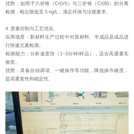
优势：如用于六价铬（Cr(VI)）与三价铬（Cr(III)）的分离
检测，检出限低至 5 ng/L，满足环保与法规要求。
4. 质量控制与工艺优化
应用场景：新材料生产过程中对原材料、半成品及成品进
行快速元素检测。
检测能力：分析速度快（1~3分钟/样品），适合高通量实
验室。
优势：具备自动调谐、一键操作等功能，降低操作难度，
提高重复性和稳定性。