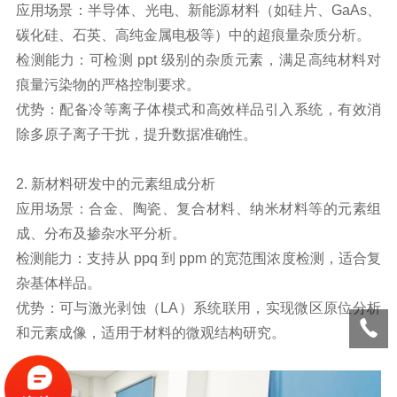
应用场景：半导体、光电、新能源材料（如硅片、GaAs、
碳化硅、石英、高纯金属电极等）中的超痕量杂质分析。
检测能力：可检测 ppt 级别的杂质元素，满足高纯材料对
痕量污染物的严格控制要求。
优势：配备冷等离子体模式和高效样品引入系统，有效消
除多原子离子干扰，提升数据准确性。
2. 新材料研发中的元素组成分析
应用场景：合金、陶瓷、复合材料、纳米材料等的元素组
成、分布及掺杂水平分析。
检测能力：支持从 ppq 到 ppm 的宽范围浓度检测，适合复
杂基体样品。
优势：可与激光剥蚀（LA）系统联用，实现微区原位分析
和元素成像，适用于材料的微观结构研究。