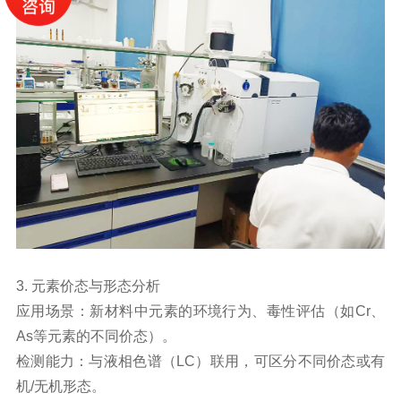
3. 元素价态与形态分析
应用场景：新材料中元素的环境行为、毒性评估（如Cr、
As等元素的不同价态）。
检测能力：与液相色谱（LC）联用，可区分不同价态或有
机/无机形态。