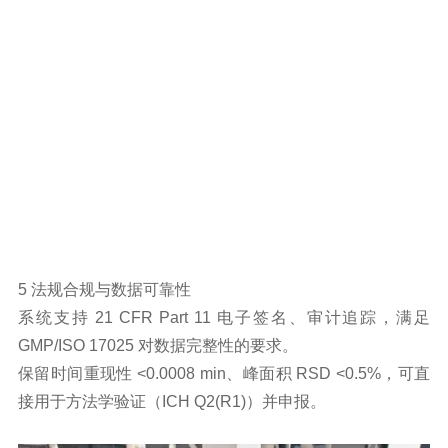
5 法规合规与数据可靠性
系统支持 21 CFR Part 11 电子签名、审计追踪，满足
GMP/ISO 17025 对数据完整性的要求。
保留时间重现性 <0.0008 min、峰面积 RSD <0.5%，可直
接用于方法学验证（ICH Q2(R1)）并申报。