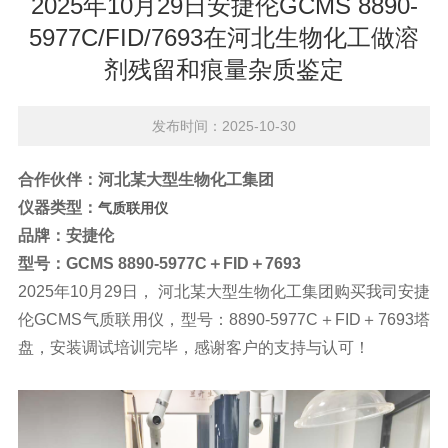
2025年10月29日安捷伦GCMS 8890-
5977C/FID/7693在河北生物化工做溶
剂残留和痕量杂质鉴定
发布时间：2025-10-30
合作伙伴：
河北某大型生物化工集团
仪器类型：
气质联用仪
品牌：
安捷伦
型号：
GCMS 8890-5977C＋FID＋7693
2025年10月29日， 河北某大型生物化工集团购买我司安捷
伦GCMS气质联用仪，型号：
8890-5977C
＋FID＋7693塔
盘，安装调试培训完毕，感谢客户的支持与认可！