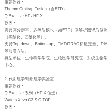
推荐仪器：
Thermo Orbitrap Fusion（含ETD）
Q Exactive HF / HF-X
原因：
需要高分辨率、多碎裂模式（如ETD）来解析翻译后修饰
（磷酸化、乙酰化等）。
支持Top-down、Bottom-up、TMT/iTRAQ标记定量、DIA
等前沿方法。
典型单位：生命科学学院、生物医学研究院、系统生物学
中心。
2. 代谢组学/脂质组学实验室
推荐仪器：
Q Exactive 系列（HF-X 佳选）
Waters Xevo G2-S Q-TOF
原因：