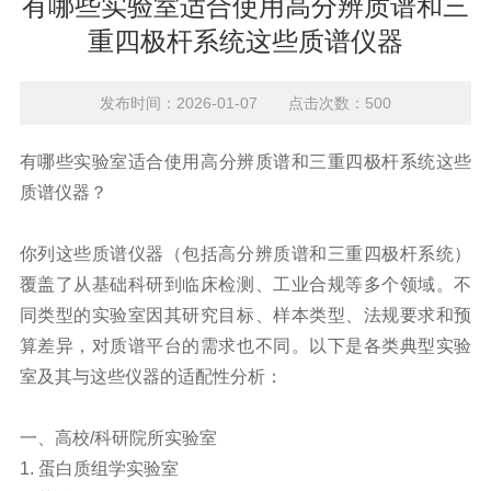
有哪些实验室适合使用高分辨质谱和三
重四极杆系统这些质谱仪器
发布时间：2026-01-07 点击次数：500
有哪些实验室适合使用
高分辨质谱
和三重四极杆系统这些
质谱仪器？
你列这些质谱仪器（包括高分辨质谱和三重四极杆系统）
覆盖了从基础科研到临床检测、工业合规等多个领域。不
同类型的实验室因其研究目标、样本类型、法规要求和预
算差异，对质谱平台的需求也不同。以下是各类典型实验
室及其与这些仪器的适配性分析：
一、高校/科研院所实验室
1. 蛋白质组学实验室