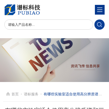
-
-
首页
谱标服务
有哪些实验室适合使用高分辨质谱和三重四极杆系统这些质谱仪器