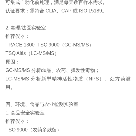
可集成自动化前处理，满足每天数百样本需求。
认证要求：需符合 CLIA、CAP 或 ISO 15189。
2. 毒理/法医实验室
推荐仪器：
TRACE 1300–TSQ 9000（
GC-MS/MS
）
TSQ Altis（LC-MS/MS）
原因：
GC-MS/MS 分析du品、农药、挥发性毒物；
LC-MS/MS 分析新型精神活性物质（NPS）、处方药滥
用。
四、环境、食品与农业检测实验室
1. 食品安全实验室
推荐仪器：
TSQ 9000（农药多残留）