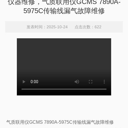
仪器维修，气质联用仪GCMS 7890A-
5975C传输线漏气故障维修
发表时间：2025-10-24 点击次数：622
气质联用仪GCMS
7890A-5975C
传输线漏气故障维修