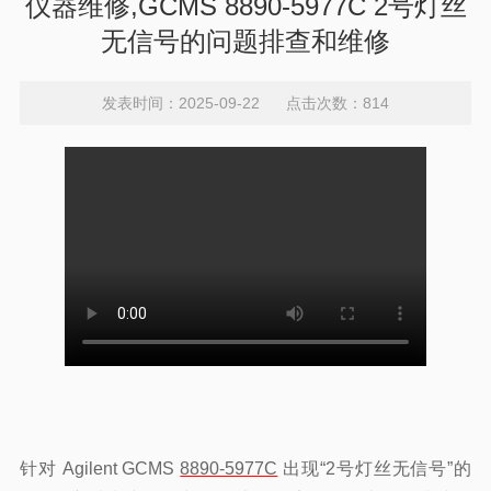
仪器维修,GCMS 8890-5977C 2号灯丝
无信号的问题排查和维修
发表时间：2025-09-22 点击次数：814
针对 Agilent GCMS
8890-5977C
出现“2号灯丝无信号”的