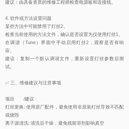
建议：由具备资质的维修工程师检查电源板和连接线。
4. 软件或方法设置问题
某些方法中可能禁用了灯丝2。
检查当前使用的方法文件，确认是否设置为仅使用灯丝1。
在调谐（Tune）界面中手动启用灯丝2，观察是否有响
应。
建议：复制一个默认调谐文件，重新设置灯丝参数后测
试。
✅ 三、维修建议与注意事项
项目
/建议
灯丝更换: 使用原厂配件，避免使用非原装灯丝导致不匹配
或烧毁
离子源清洗
:
清洗后干燥，避免残留溶剂影响真空