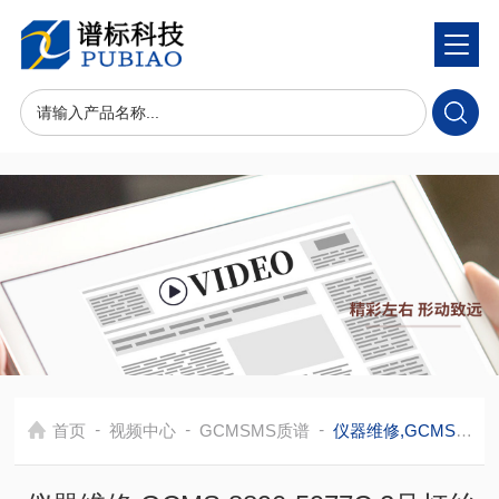
-
-
-
首页
视频中心
GCMSMS质谱
仪器维修,GCMS 8890-5977C 2号灯丝无信号的问题排查和维修