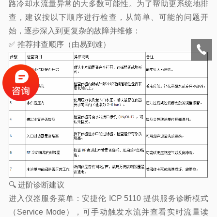
路冷却水流量异常的大多数可能性。为了帮助更系统地排
查，建议按以下顺序进行检查，从简单、可能的问题开
始，逐步深入到更复杂的故障并
维修
：
✅ 推荐排查顺序（由易到难）
🔍 进阶诊断建议
进入仪器服务菜单：安捷伦 ICP 5110 提供服务诊断模式
（Service Mode），可手动触发水流并查看实时流量读