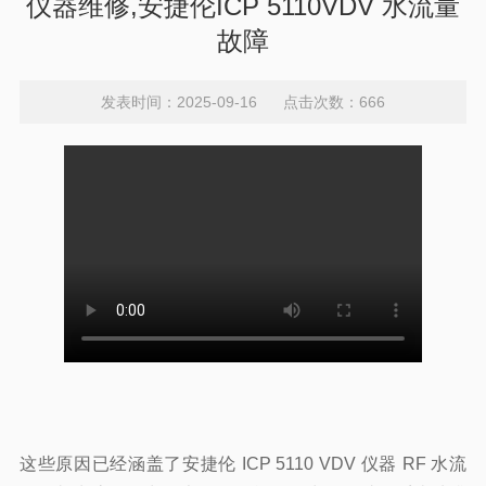
仪器维修,安捷伦ICP 5110VDV 水流量
故障
发表时间：2025-09-16 点击次数：666
这些原因已经涵盖了安捷伦 ICP
5110
VDV 仪器 RF 水流