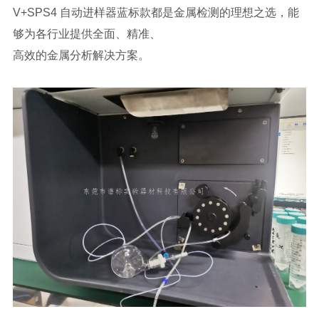
V+SPS4 自动进样器蓝标款都是金属检测的理想之选，能
够为各行业提供全面、精准、
高效的金属分析解决方案。