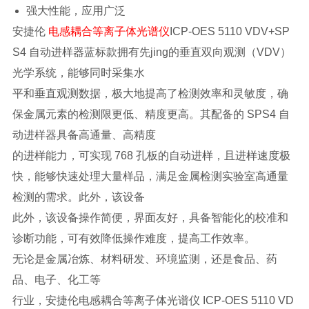
强大性能，应用广泛
安捷伦
电感耦合等离子体光谱仪
ICP-OES 5110 VDV+SP
S4 自动进样器蓝标款拥有先jing的垂直双向观测（VDV）
光学系统，能够同时采集水
平和垂直观测数据，极大地提高了检测效率和灵敏度，确
保金属元素的检测限更低、精度更高。其配备的 SPS4 自
动进样器具备高通量、高精度
的进样能力，可实现 768 孔板的自动进样，且进样速度极
快，能够快速处理大量样品，满足金属检测实验室高通量
检测的需求。此外，该设备
此外，该设备操作简便，界面友好，具备智能化的校准和
诊断功能，可有效降低操作难度，提高工作效率。
无论是金属冶炼、材料研发、环境监测，还是食品、药
品、电子、化工等
行业，安捷伦电感耦合等离子体光谱仪 ICP-OES 5110 VD