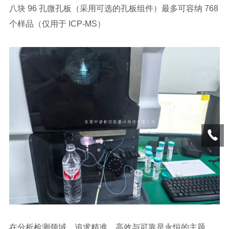
八块 96 孔微孔板（采用可选的孔板组件）最多可容纳 768
个样品（仅用于 ICP-MS）
在分析检测领域，追求精准、高效与可靠是永恒的主题。