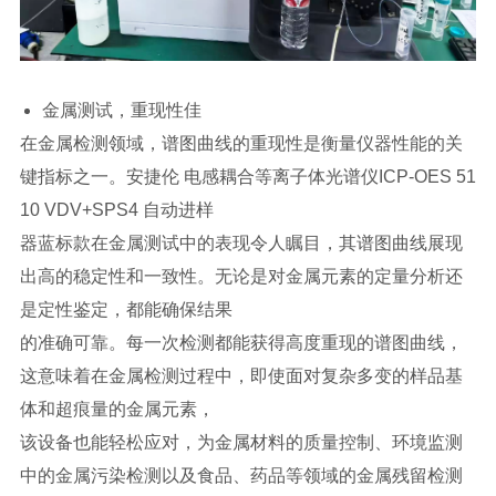
金属测试，重现性佳
在金属检测领域，谱图曲线的重现性是衡量仪器性能的关
键指标之一。安捷伦 电感耦合等离子体光谱仪ICP-OES 51
10 VDV+SPS4 自动进样
器蓝标款在金属测试中的表现令人瞩目，其谱图曲线展现
出高的稳定性和一致性。无论是对金属元素的定量分析还
是定性鉴定，都能确保结果
的准确可靠。每一次检测都能获得高度重现的谱图曲线，
这意味着在金属检测过程中，即使面对复杂多变的样品基
体和超痕量的金属元素，
该设备也能轻松应对，为金属材料的质量控制、环境监测
中的金属污染检测以及食品、药品等领域的金属残留检测