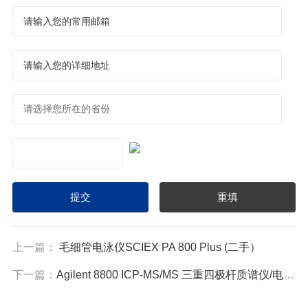
上一篇：
毛细管电泳仪SCIEX PA 800 Plus (二手）
下一篇：
Agilent 8800 ICP-MS/MS 三重四极杆质谱仪/电感耦合等离子体质谱仪（二手）