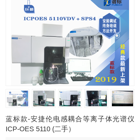
蓝标款-安捷伦电感耦合等离子体光谱仪
ICP-OES 5110 (二手）