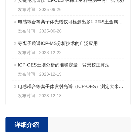
安捷伦光谱仪 ICPOES 在稀土材料检测中有什么优势
发布时间：2025-06-26
电感耦合等离子体光谱仪可检测出多种非稀土金属元素
发布时间：2025-06-26
等离子质谱ICP-MS分析技术的广泛应用
发布时间：2023-12-22
ICP-OES土壤分析的准确定量—背景校正算法
发布时间：2023-12-19
电感耦合等离子体发射光谱（ICP-OES）测定大米中镉含量
发布时间：2023-12-18
详细介绍