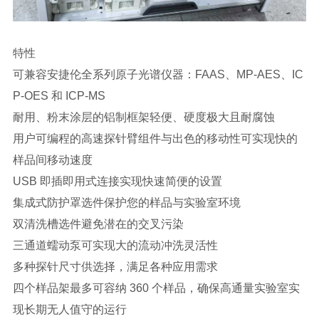
特性
可兼容安捷伦全系列原子光谱仪器：FAAS、MP-AES、IC
P-OES 和 ICP-MS
耐用、粉末涂层的铝制框架轻便、硬度极大且耐腐蚀
用户可编程的高速探针臂组件与出色的移动性可实现快的
样品间移动速度
USB 即插即用式连接实现快速简便的设置
集成式防护罩选件保护您的样品与实验室环境
双清洗槽选件避免潜在的交叉污染
三通道蠕动泵可实现大的流动冲洗灵活性
多种探针尺寸供选择，满足各种应用需求
四个样品架最多可容纳 360 个样品，确保高通量实验室实
现长期无人值守的运行