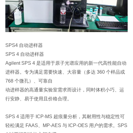
SPS4 自动进样器
SPS 4 自动进样器
Agilent SPS 4 是适用于原子光谱应用的新一代高性能自动
进样器。专为满足需要快速、大容量（多达 360 个样品或
768 个微孔）、可靠自
动进样器的高通量实验室需求而设计，同时体积小巧、运
行安静、易于使用且价格合理。
SPS 4 适用于 ICP-MS 超痕量分析，其耐用性与稳定性可
轻松满足 FAAS、MP-AES 与 ICP-OES 用户的需求。SPS