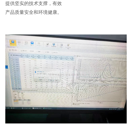
提供坚实的技术支撑，有效
产品质量安全和环境健康。