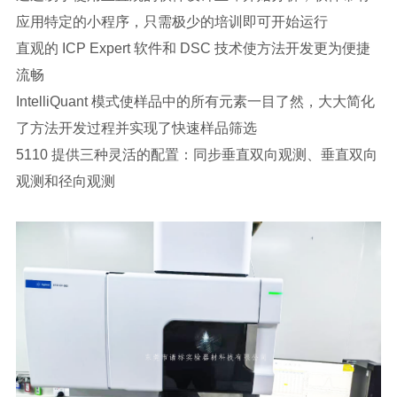
应用特定的小程序，只需极少的培训即可开始运行
直观的 ICP Expert 软件和 DSC 技术使方法开发更为便捷
流畅
IntelliQuant 模式使样品中的所有元素一目了然，大大简化
了方法开发过程并实现了快速样品筛选
5110 提供三种灵活的配置：同步垂直双向观测、垂直双向
观测和径向观测