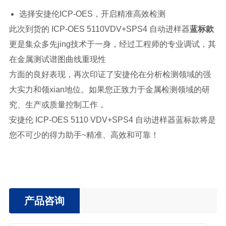
选择安捷伦ICP-OES，开启精准高效检测
此次到货的 ICP-OES 5110VDV+SPS4 自动进样器
蓝标款
更是集众多先jing技术于一身，经过工程师的专业调试，其
在金属测试谱图曲线重现性
方面的良好表现，再次印证了安捷伦在分析检测领域的强
大实力和领xian地位。如果您正致力于金属检测领域的研
究、生产或质量控制工作，
安捷伦 ICP-OES 5110 VDV+SPS4 自动进样器蓝标款将是
您不可少的得力助手~精准、高效和可靠！
产品咨询