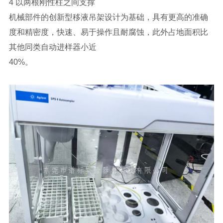
4 以两根刚性柱之间支撑
机械部件的创新型移液吊架设计为基础，具有更高的准确
度和精密度，快速、易于操作且耐腐蚀，此外占地面积比
其他同类自动进样器小近
40%。