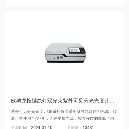
析、食品检验、医药卫生、环境保护、生命科学等各个领域
的科研、生产中。
欧姆龙按键氙灯双光束紫外可见分光光度计U8系列
紫外可见分光光度计U8系列仪器采用脉冲氙灯作为光源，仪
器正常使用至少7年，无需更换光源，较大程度的降低了用户
的仪器使用成本。我们采用独创的光学、电路、结构设计、
更新时间：
2024-01-10
浏览量：
13431