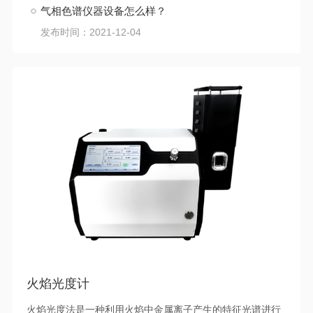
气相色谱仪器设备怎么样？
发布时间：2021-12-04
火焰光度计
火焰光度法是一种利用火焰中金属离子产生的特征光谱进行