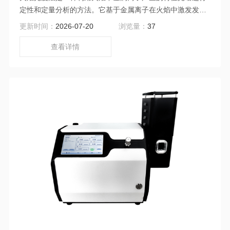
定性和定量分析的方法。它基于金属离子在火焰中激发发射
光谱的原理，通过测量金属离子发射光谱的强度来确定其存
更新时间：
2026-07-20
浏览量：
37
在和含量。
查看详情