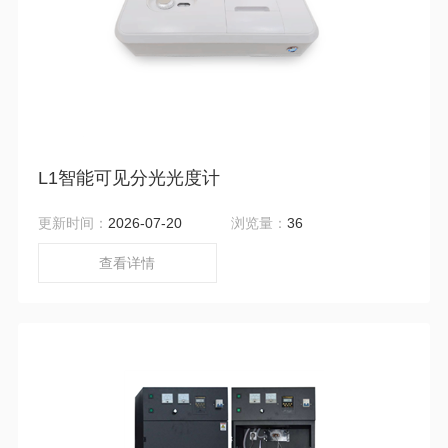
L1智能可见分光光度计
更新时间：
2026-07-20
浏览量：
36
查看详情