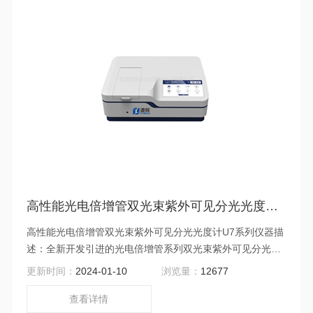
高性能光电倍增管双光束紫外可见分光光度计U7系列
高性能光电倍增管双光束紫外可见分光光度计U7系列仪器描
述：全新开发引进的光电倍增管系列双光束紫外可见分光光
度计系列。全新的光路设计，灵敏的光电倍增管接收器，跨
更新时间：
2024-01-10
浏览量：
12677
国际采购的优选配件，优越的仪器性能、满足专业用户的分
析工作需求。可广泛应用在有机化学、生物化学、药品分
查看详情