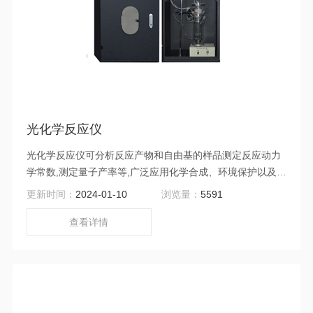
光化学反应仪
光化学反应仪可分析反应产物和自由基的样品测定反应动力
学常数,测定量子产率等,广泛应用化学合成、环境保护以及生
命科学等研究域。要用于研究气相或液相介质、固定或流动
更新时间：
2024-01-10
浏览量：
5591
体系、紫外光或模拟可见光照、以及反应容器是否负载TIO2
光催化剂等条件下的光化学反应。
查看详情