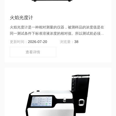
火焰光度计
火焰光度计是一种相对测量的仪器，被测样品的浓度值是在
同一测试条件下标准溶液浓度的相对值。所以测试前必须首
先制备一组相应的标准溶液。然后进行标定操作人工或通过
更新时间：
2026-07-20
浏览量：
38
仪器绘制标准曲线，最后才能对被测样品进行测试，得到其
浓度值或其他需要的计算数据。
查看详情