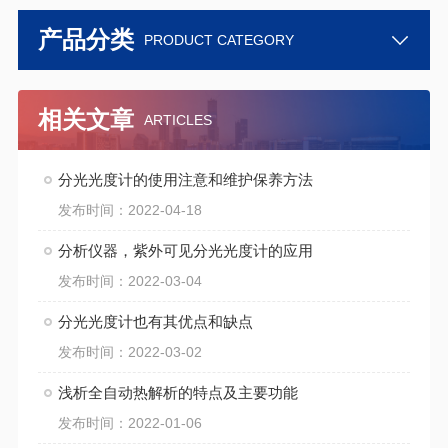
产品分类
PRODUCT CATEGORY
相关文章
ARTICLES
分光光度计的使用注意和维护保养方法
发布时间：2022-04-18
分析仪器，紫外可见分光光度计的应用
发布时间：2022-03-04
分光光度计也有其优点和缺点
发布时间：2022-03-02
浅析全自动热解析的特点及主要功能
发布时间：2022-01-06