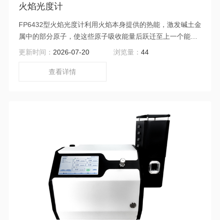
火焰光度计
FP6432型火焰光度计利用火焰本身提供的热能，激发碱土金
属中的部分原子，使这些原子吸收能量后跃迁至上一个能量
级，当它回落到正常能量级时，就要释放能量，这个释放的
更新时间：
2026-07-20
浏览量：
44
能量具有光谱特征，即在一定的波长范围。
查看详情