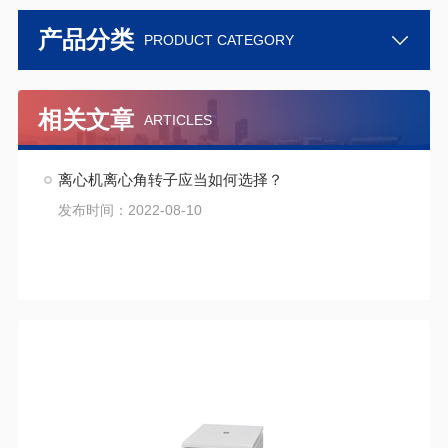
产品分类
PRODUCT CATEGORY
相关文章
ARTICLES
离心机离心角转子应当如何选择？
发布时间：2022-08-10