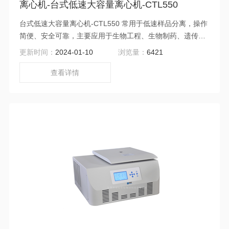
离心机-台式低速大容量离心机-CTL550
台式低速大容量离心机-CTL550 常用于低速样品分离，操作
简便、安全可靠，主要应用于生物工程、生物制药、遗传工
程、生物化学、植物提取、血液制剂、食品加工、石油化
更新时间：
2024-01-10
浏览量：
6421
工、乳脂分离等领域的实验研究。
查看详情