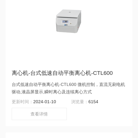
离心机-台式低速自动平衡离心机-CTL600
台式低速自动平衡离心机-CTL600 微机控制，直流无刷电机
驱动,液晶屏显示,瞬时离心及连续离心方式
更新时间：
2024-01-10
浏览量：
6154
查看详情