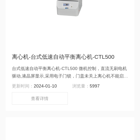
离心机-台式低速自动平衡离心机-CTL500
台式低速自动平衡离心机-CTL500 微机控制，直流无刷电机
驱动,液晶屏显示,采用电子门锁，门盖未关上离心机不能启
动；运行时门盖如果异常开启，会自动停机，增强安全性
更新时间：
2024-01-10
浏览量：
5997
查看详情