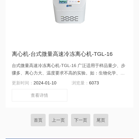
离心机-台式微量高速冷冻离心机-TGL-16
台式微量高速冷冻离心机-TGL-16 广泛适用于样品量少、步
骤多、离心力大、温度要求不高的实验。如：生物化学、遗
传工程、农林学科、食品卫生、医院和其它科研单位实验室
更新时间：
2024-01-10
浏览量：
6073
对样品的分离。
查看详情
首页
上一页
下一页
尾页