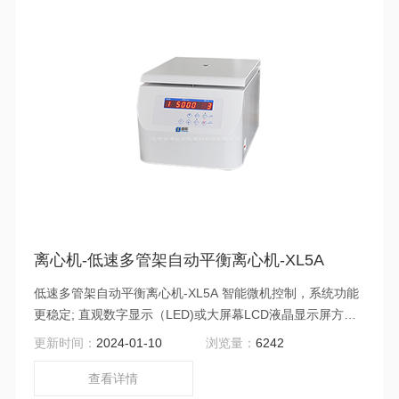
离心机-低速多管架自动平衡离心机-XL5A
低速多管架自动平衡离心机-XL5A 智能微机控制，系统功能
更稳定; 直观数字显示（LED)或大屏幕LCD液晶显示屏方便
读取各项参数数据及警报信息，在运行中可任意更改参数，
更新时间：
2024-01-10
浏览量：
6242
无需停机
查看详情