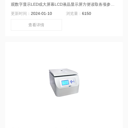
观数字显示LED或大屏幕LCD液晶显示屏方便读取各项参数
数据及警报信息，在运行中可任意更改参数，无需停机
更新时间：
2024-01-10
浏览量：
6150
查看详情