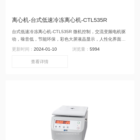
离心机-台式低速冷冻离心机-CTL535R
台式低速冷冻离心机-CTL535R 微机控制，交流变频电机驱
动，噪音低，节能环保，彩色大屏液晶显示，人性化界面，
触摸按键两用，可同时显示设置值与实际值，显示运行转子
更新时间：
2024-01-10
浏览量：
5994
容量，操作简单便捷
查看详情