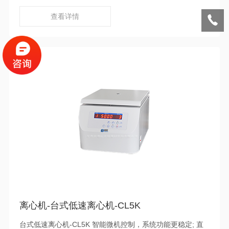
机
查看详情
离心机-台式低速离心机-CL5K
台式低速离心机-CL5K 智能微机控制，系统功能更稳定; 直