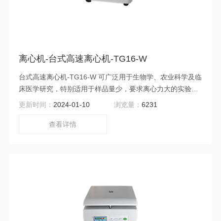
离心机-台式高速离心机-TG16-W
台式高速离心机-TG16-W 可广泛用于生物学、农业科学及临
床医学研究，特别适用于样品量少，要求离心力大的实验工
作。在遗传工程、蛋白核酸的研究中可发挥显著作用，并且
更新时间：
2024-01-10
浏览量：
6231
在DNA级结构与功能研究，DNA酶反应，基因片断分离，回
收胚蛋白等实验中均有应用。
查看详情