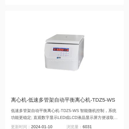
离心机-低速多管架自动平衡离心机-TDZ5-WS
低速多管架自动平衡离心机-TDZ5-WS 智能微机控制，系统
功能更稳定; 直观数字显示LED或LCD液晶显示屏方便读取各
项参数数据及警报信息，在运行中可任意更改参数，无需停
更新时间：
2024-01-10
浏览量：
6031